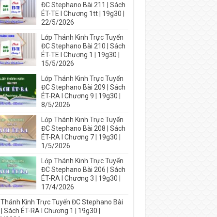
ĐC Stephano Bài 211 | Sách
ÉT-TE I Chương 1tt | 19g30 |
22/5/2026
Lớp Thánh Kinh Trực Tuyến
ĐC Stephano Bài 210 | Sách
ÉT-TE I Chương 1 | 19g30 |
15/5/2026
Lớp Thánh Kinh Trực Tuyến
ĐC Stephano Bài 209 | Sách
ÉT-RA I Chương 9 | 19g30 |
8/5/2026
Lớp Thánh Kinh Trực Tuyến
ĐC Stephano Bài 208 | Sách
ÉT-RA I Chương 7 | 19g30 |
1/5/2026
Lớp Thánh Kinh Trực Tuyến
ĐC Stephano Bài 206 | Sách
ÉT-RA I Chương 3 | 19g30 |
17/4/2026
 Thánh Kinh Trực Tuyến ĐC Stephano Bài
| Sách ÉT-RA I Chương 1 | 19g30 |