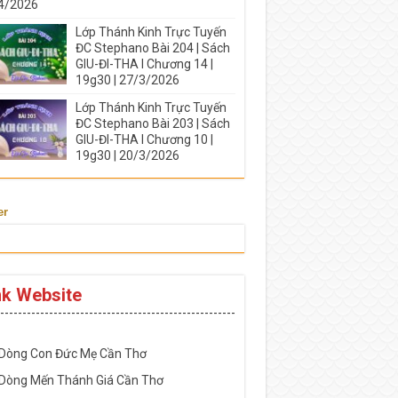
4/2026
Lớp Thánh Kinh Trực Tuyến
ĐC Stephano Bài 204 | Sách
GIU-ĐI-THA I Chương 14 |
19g30 | 27/3/2026
Lớp Thánh Kinh Trực Tuyến
ĐC Stephano Bài 203 | Sách
GIU-ĐI-THA I Chương 10 |
19g30 | 20/3/2026
er
nk Website
-----------------------------------------------------
 Dòng Con Đức Mẹ Cần Thơ
 Dòng Mến Thánh Giá Cần Thơ