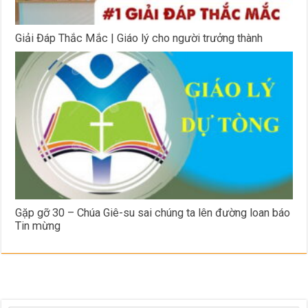
Giải Đáp Thắc Mắc | Giáo lý cho người trưởng thành
Gặp gỡ 30 – Chúa Giê-su sai chúng ta lên đường loan báo
Tin mừng