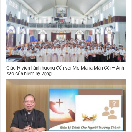
Giáo lý viên hành hương đến với Mẹ Maria Mân Côi – Ánh
sao của niềm hy vọng