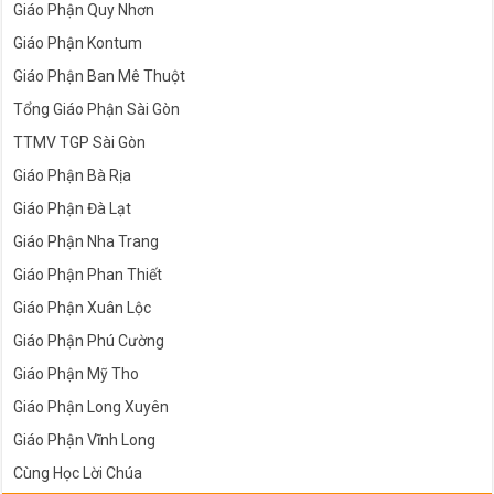
Giáo Phận Quy Nhơn
Giáo Phận Kontum
Giáo Phận Ban Mê Thuột
Tổng Giáo Phận Sài Gòn
TTMV TGP Sài Gòn
Giáo Phận Bà Rịa
Giáo Phận Đà Lạt
Giáo Phận Nha Trang
Giáo Phận Phan Thiết
Giáo Phận Xuân Lộc
Giáo Phận Phú Cường
Giáo Phận Mỹ Tho
Giáo Phận Long Xuyên
Giáo Phận Vĩnh Long
Cùng Học Lời Chúa