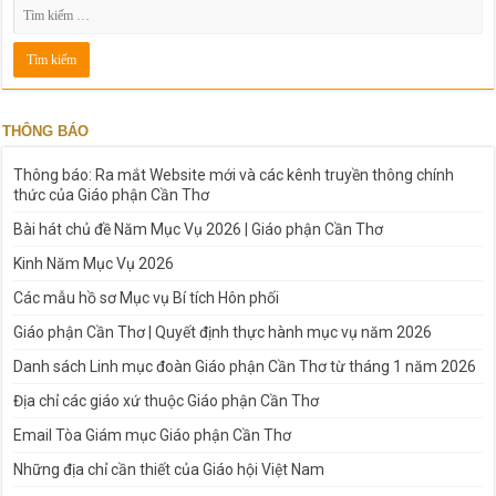
THÔNG BÁO
Thông báo: Ra mắt Website mới và các kênh truyền thông chính
thức của Giáo phận Cần Thơ
Bài hát chủ đề Năm Mục Vụ 2026 | Giáo phận Cần Thơ
Kinh Năm Mục Vụ 2026
Các mẫu hồ sơ Mục vụ Bí tích Hôn phối
Giáo phận Cần Thơ | Quyết định thực hành mục vụ năm 2026
Danh sách Linh mục đoàn Giáo phận Cần Thơ từ tháng 1 năm 2026
Địa chỉ các giáo xứ thuộc Giáo phận Cần Thơ
Email Tòa Giám mục Giáo phận Cần Thơ
Những địa chỉ cần thiết của Giáo hội Việt Nam