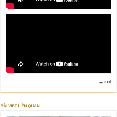
print
BÀI VIẾT LIÊN QUAN