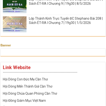
Sách ÉT-RA I Chương 9 | 19g30 | 8/5/2026
Lớp Thánh Kinh Trực Tuyến ĐC Stephano Bài 208 |
Sách ÉT-RA I Chương 7 | 19g30 | 1/5/2026
Banner
Link Website
---------------------------------------------------------------
Hội Dòng Con Đức Mẹ Cần Thơ
Hội Dòng Mến Thánh Giá Cần Thơ
Hội Dòng Chúa Quan Phòng Cần Thơ
Hội Đồng Giám Mục Việt Nam