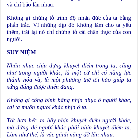
và chỉ bảo lẫn nhau.
Không gì chứng tỏ trình độ nhân đức của ta bằng
phản trắc. Vì những dịp đó không làm cho ta yếu
thêm, trái lại nó chỉ chứng tỏ cái chân thực của con
người.
SUY NIỆM
Nhẫn nhục chịu đựng khuyết điểm trong ta, cũng
như trong người khác, là một cử chỉ có năng lực
thánh hóa và, là một phương thế tối hảo giúp ta
xứng đáng được thiên đàng.
Không gì công bình bằng nhịn nhục ở người khác,
cái ta muốn người khác nhịn ở ta.
Tốt hơn hết: ta hãy nhịn khuyết điểm người khác,
mà đừng để người khác phải nhịn khuyết điểm ta.
Làm như thế, là vác gánh nặng đỡ lẫn nhau.