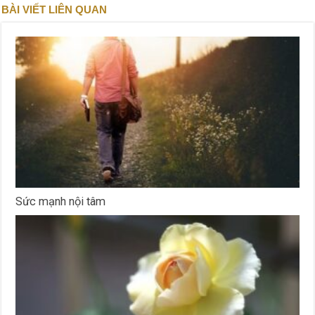
BÀI VIẾT LIÊN QUAN
Sức mạnh nội tâm