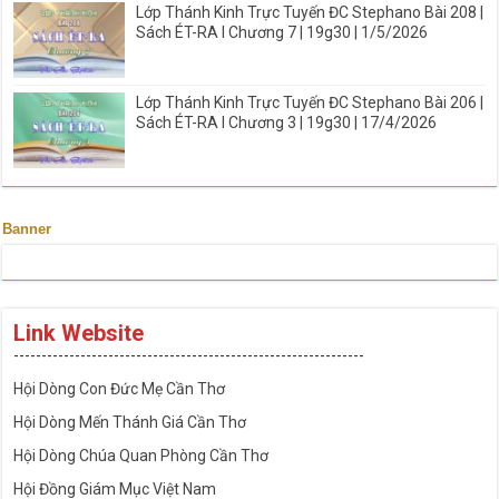
Lớp Thánh Kinh Trực Tuyến ĐC Stephano Bài 208 |
Sách ÉT-RA I Chương 7 | 19g30 | 1/5/2026
Lớp Thánh Kinh Trực Tuyến ĐC Stephano Bài 206 |
Sách ÉT-RA I Chương 3 | 19g30 | 17/4/2026
Banner
Link Website
---------------------------------------------------------------
Hội Dòng Con Đức Mẹ Cần Thơ
Hội Dòng Mến Thánh Giá Cần Thơ
Hội Dòng Chúa Quan Phòng Cần Thơ
Hội Đồng Giám Mục Việt Nam