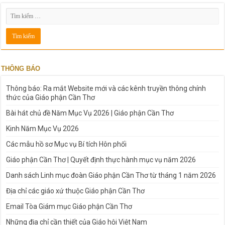
THÔNG BÁO
Thông báo: Ra mắt Website mới và các kênh truyền thông chính
thức của Giáo phận Cần Thơ
Bài hát chủ đề Năm Mục Vụ 2026 | Giáo phận Cần Thơ
Kinh Năm Mục Vụ 2026
Các mẫu hồ sơ Mục vụ Bí tích Hôn phối
Giáo phận Cần Thơ | Quyết định thực hành mục vụ năm 2026
Danh sách Linh mục đoàn Giáo phận Cần Thơ từ tháng 1 năm 2026
Địa chỉ các giáo xứ thuộc Giáo phận Cần Thơ
Email Tòa Giám mục Giáo phận Cần Thơ
Những địa chỉ cần thiết của Giáo hội Việt Nam