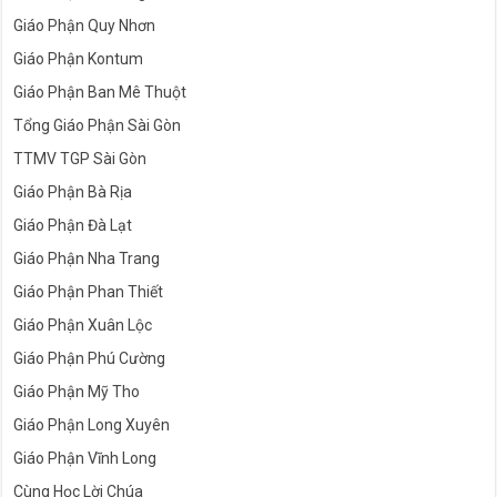
Giáo Phận Quy Nhơn
Giáo Phận Kontum
Giáo Phận Ban Mê Thuột
Tổng Giáo Phận Sài Gòn
TTMV TGP Sài Gòn
Giáo Phận Bà Rịa
Giáo Phận Đà Lạt
Giáo Phận Nha Trang
Giáo Phận Phan Thiết
Giáo Phận Xuân Lộc
Giáo Phận Phú Cường
Giáo Phận Mỹ Tho
Giáo Phận Long Xuyên
Giáo Phận Vĩnh Long
Cùng Học Lời Chúa