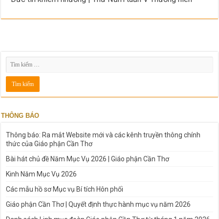
THÔNG BÁO
Thông báo: Ra mắt Website mới và các kênh truyền thông chính
thức của Giáo phận Cần Thơ
Bài hát chủ đề Năm Mục Vụ 2026 | Giáo phận Cần Thơ
Kinh Năm Mục Vụ 2026
Các mẫu hồ sơ Mục vụ Bí tích Hôn phối
Giáo phận Cần Thơ | Quyết định thực hành mục vụ năm 2026