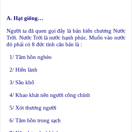
A. Hạt giống…
Người ta đã quen gọi đây là bản hiến chương Nước
Trời. Nước Trời là nước hạnh phúc. Muốn vào nước
đó phải có 8 đức tính căn bản là :
1/ Tâm hồn nghèo
2/ Hiền lành
3/ Sầu khổ
4/ Khao khát nên người công chính
5/ Xót thương người
6/ Tâm hồn trong sạch