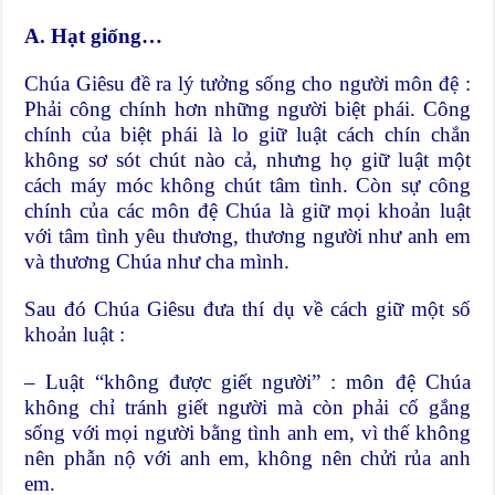
A. Hạt giống…
Chúa Giêsu đề ra lý tưởng sống cho người môn đệ :
Phải công chính hơn những người biệt phái. Công
chính của biệt phái là lo giữ luật cách chín chắn
không sơ sót chút nào cả, nhưng họ giữ luật một
cách máy móc không chút tâm tình. Còn sự công
chính của các môn đệ Chúa là giữ mọi khoản luật
với tâm tình yêu thương, thương người như anh em
và thương Chúa như cha mình.
Sau đó Chúa Giêsu đưa thí dụ về cách giữ một số
khoản luật :
– Luật “không được giết người” : môn đệ Chúa
không chỉ tránh giết người mà còn phải cố gắng
sống với mọi người bằng tình anh em, vì thế không
nên phẫn nộ với anh em, không nên chửi rủa anh
em.