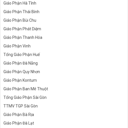
Giáo Phận Hà Tĩnh
Giáo Phận Thái Bình
Giáo Phận Bùi Chu
Giáo Phận Phát Diệm
Giáo Phận Thanh Hóa
Giáo Phận Vinh
Tổng Giáo Phận Huế
Giáo Phận Đà Nẵng
Giáo Phận Quy Nhơn
Giáo Phận Kontum
Giáo Phận Ban Mê Thuột
Tổng Giáo Phận Sài Gòn
TTMV TGP Sài Gòn
Giáo Phận Bà Rịa
Giáo Phận Đà Lạt