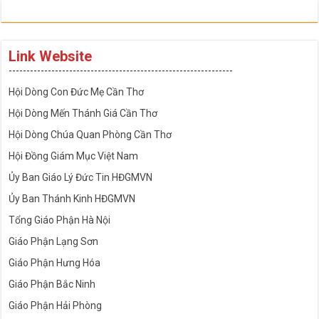
Link Website
---------------------------------------------------------------
Hội Dòng Con Đức Mẹ Cần Thơ
Hội Dòng Mến Thánh Giá Cần Thơ
Hội Dòng Chúa Quan Phòng Cần Thơ
Hội Đồng Giám Mục Việt Nam
Ủy Ban Giáo Lý Đức Tin HĐGMVN
Ủy Ban Thánh Kinh HĐGMVN
Tổng Giáo Phận Hà Nội
Giáo Phận Lạng Sơn
Giáo Phận Hưng Hóa
Giáo Phận Bắc Ninh
Giáo Phận Hải Phòng