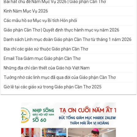
Bài hát chủ đề Năm Mục Vụ 2026 | Giáo phận Cần Thơ
Kinh Năm Mục Vụ 2026
Các mẫu hồ sơ Mục vụ Bí tích Hôn phối
Giáo phận Cần Thơ | Quyết định thực hành mục vụ năm 2026
Danh sách Linh mục đoàn Giáo phận Cần Thơ từ tháng 1 năm 2026
Địa chỉ các giáo xứ thuộc Giáo phận Cần Thơ
Email Tòa Giám mục Giáo phận Cần Thơ
Những địa chỉ cần thiết của Giáo hội Việt Nam
Tưởng nhớ các linh mục đã qua đời của Giáo phận Cần Thơ
Giờ lễ tại các giáo xứ trong Giáo phận Cần Thơ 2025