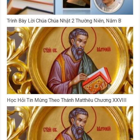
Trình Bày Lời Chúa Chúa Nhật 2 Thường Niên, Năm B
Học Hỏi Tin Mừng Theo Thánh Matthêu Chương XXVIII