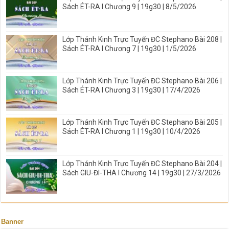
Sách ÉT-RA I Chương 9 | 19g30 | 8/5/2026
Lớp Thánh Kinh Trực Tuyến ĐC Stephano Bài 208 |
Sách ÉT-RA I Chương 7 | 19g30 | 1/5/2026
Lớp Thánh Kinh Trực Tuyến ĐC Stephano Bài 206 |
Sách ÉT-RA I Chương 3 | 19g30 | 17/4/2026
Lớp Thánh Kinh Trực Tuyến ĐC Stephano Bài 205 |
Sách ÉT-RA I Chương 1 | 19g30 | 10/4/2026
Lớp Thánh Kinh Trực Tuyến ĐC Stephano Bài 204 |
Sách GIU-ĐI-THA I Chương 14 | 19g30 | 27/3/2026
Banner