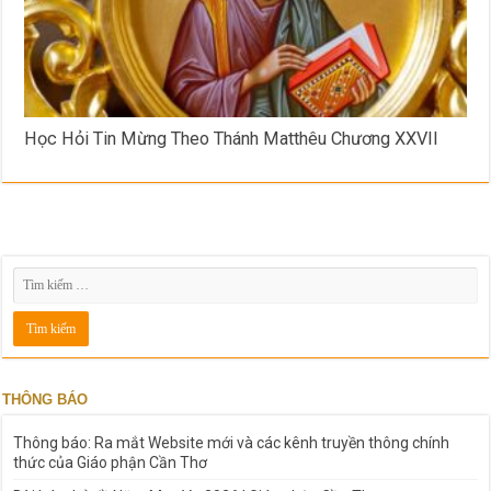
Học Hỏi Tin Mừng Theo Thánh Matthêu Chương XXVII
THÔNG BÁO
Thông báo: Ra mắt Website mới và các kênh truyền thông chính
thức của Giáo phận Cần Thơ