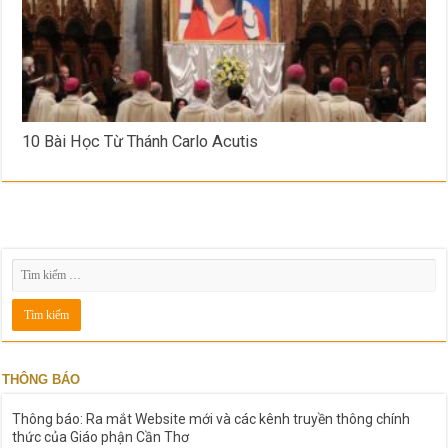
10 Bài Học Từ Thánh Carlo Acutis
THÔNG BÁO
Thông báo: Ra mắt Website mới và các kênh truyền thông chính
thức của Giáo phận Cần Thơ