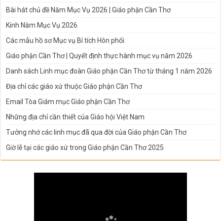
Bài hát chủ đề Năm Mục Vụ 2026 | Giáo phận Cần Thơ
Kinh Năm Mục Vụ 2026
Các mẫu hồ sơ Mục vụ Bí tích Hôn phối
Giáo phận Cần Thơ | Quyết định thực hành mục vụ năm 2026
Danh sách Linh mục đoàn Giáo phận Cần Thơ từ tháng 1 năm 2026
Địa chỉ các giáo xứ thuộc Giáo phận Cần Thơ
Email Tòa Giám mục Giáo phận Cần Thơ
Những địa chỉ cần thiết của Giáo hội Việt Nam
Tưởng nhớ các linh mục đã qua đời của Giáo phận Cần Thơ
Giờ lễ tại các giáo xứ trong Giáo phận Cần Thơ 2025