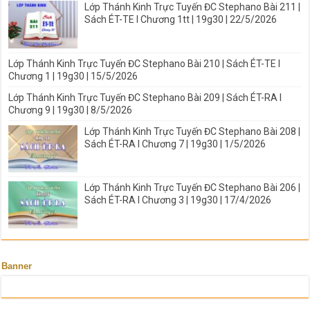
Lớp Thánh Kinh Trực Tuyến ĐC Stephano Bài 211 |
Sách ÉT-TE I Chương 1tt | 19g30 | 22/5/2026
Lớp Thánh Kinh Trực Tuyến ĐC Stephano Bài 210 | Sách ÉT-TE I
Chương 1 | 19g30 | 15/5/2026
Lớp Thánh Kinh Trực Tuyến ĐC Stephano Bài 209 | Sách ÉT-RA I
Chương 9 | 19g30 | 8/5/2026
Lớp Thánh Kinh Trực Tuyến ĐC Stephano Bài 208 |
Sách ÉT-RA I Chương 7 | 19g30 | 1/5/2026
Lớp Thánh Kinh Trực Tuyến ĐC Stephano Bài 206 |
Sách ÉT-RA I Chương 3 | 19g30 | 17/4/2026
Banner