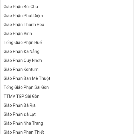
Giáo Phận Bùi Chu
Giáo Phận Phát Diệm
Giáo Phận Thanh Hóa
Giáo Phận Vinh
Tổng Giáo Phận Huế
Giáo Phận Đà Nẵng
Giáo Phận Quy Nhơn
Giáo Phận Kontum
Giáo Phận Ban Mê Thuột
Tổng Giáo Phận Sài Gòn
TTMV TGP Sài Gòn
Giáo Phận Bà Rịa
Giáo Phận Đà Lạt
Giáo Phận Nha Trang
Giáo Phận Phan Thiết