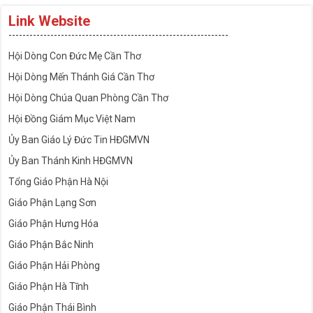
Link Website
---------------------------------------------------------------
Hội Dòng Con Đức Mẹ Cần Thơ
Hội Dòng Mến Thánh Giá Cần Thơ
Hội Dòng Chúa Quan Phòng Cần Thơ
Hội Đồng Giám Mục Việt Nam
Ủy Ban Giáo Lý Đức Tin HĐGMVN
Ủy Ban Thánh Kinh HĐGMVN
Tổng Giáo Phận Hà Nội
Giáo Phận Lạng Sơn
Giáo Phận Hưng Hóa
Giáo Phận Bắc Ninh
Giáo Phận Hải Phòng
Giáo Phận Hà Tĩnh
Giáo Phận Thái Bình