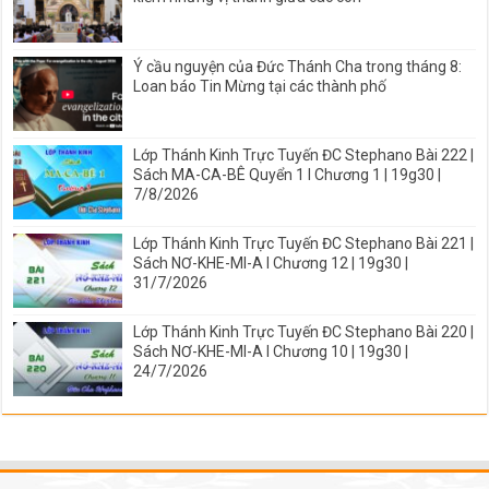
Ý cầu nguyện của Đức Thánh Cha trong tháng 8:
Loan báo Tin Mừng tại các thành phố
Lớp Thánh Kinh Trực Tuyến ĐC Stephano Bài 222 |
Sách MA-CA-BÊ Quyển 1 I Chương 1 | 19g30 |
7/8/2026
Lớp Thánh Kinh Trực Tuyến ĐC Stephano Bài 221 |
Sách NƠ-KHE-MI-A I Chương 12 | 19g30 |
31/7/2026
Lớp Thánh Kinh Trực Tuyến ĐC Stephano Bài 220 |
Sách NƠ-KHE-MI-A I Chương 10 | 19g30 |
24/7/2026