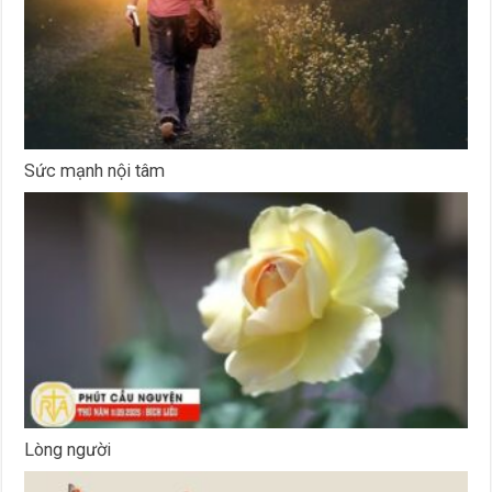
Sức mạnh nội tâm
Lòng người