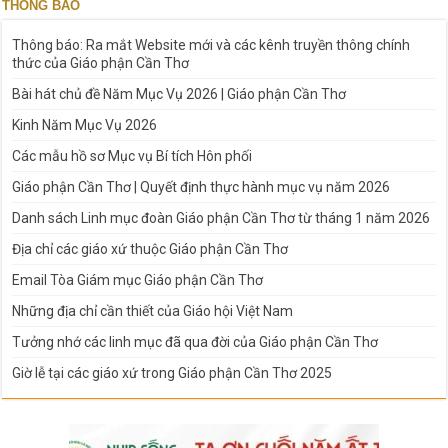
THÔNG BÁO
Thông báo: Ra mắt Website mới và các kênh truyền thông chính
thức của Giáo phận Cần Thơ
Bài hát chủ đề Năm Mục Vụ 2026 | Giáo phận Cần Thơ
Kinh Năm Mục Vụ 2026
Các mẫu hồ sơ Mục vụ Bí tích Hôn phối
Giáo phận Cần Thơ | Quyết định thực hành mục vụ năm 2026
Danh sách Linh mục đoàn Giáo phận Cần Thơ từ tháng 1 năm 2026
Địa chỉ các giáo xứ thuộc Giáo phận Cần Thơ
Email Tòa Giám mục Giáo phận Cần Thơ
Những địa chỉ cần thiết của Giáo hội Việt Nam
Tưởng nhớ các linh mục đã qua đời của Giáo phận Cần Thơ
Giờ lễ tại các giáo xứ trong Giáo phận Cần Thơ 2025