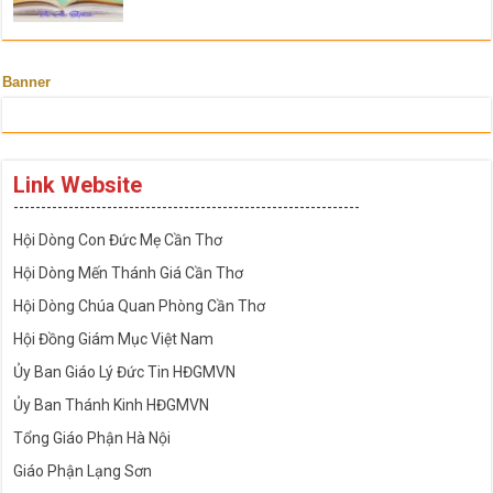
Banner
Link Website
---------------------------------------------------------------
Hội Dòng Con Đức Mẹ Cần Thơ
Hội Dòng Mến Thánh Giá Cần Thơ
Hội Dòng Chúa Quan Phòng Cần Thơ
Hội Đồng Giám Mục Việt Nam
Ủy Ban Giáo Lý Đức Tin HĐGMVN
Ủy Ban Thánh Kinh HĐGMVN
Tổng Giáo Phận Hà Nội
Giáo Phận Lạng Sơn