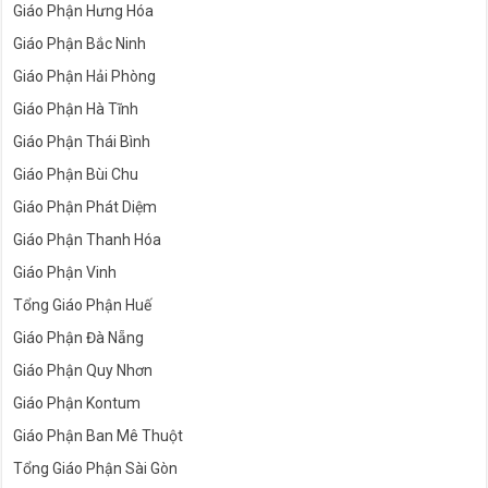
Giáo Phận Hưng Hóa
Giáo Phận Bắc Ninh
Giáo Phận Hải Phòng
Giáo Phận Hà Tĩnh
Giáo Phận Thái Bình
Giáo Phận Bùi Chu
Giáo Phận Phát Diệm
Giáo Phận Thanh Hóa
Giáo Phận Vinh
Tổng Giáo Phận Huế
Giáo Phận Đà Nẵng
Giáo Phận Quy Nhơn
Giáo Phận Kontum
Giáo Phận Ban Mê Thuột
Tổng Giáo Phận Sài Gòn