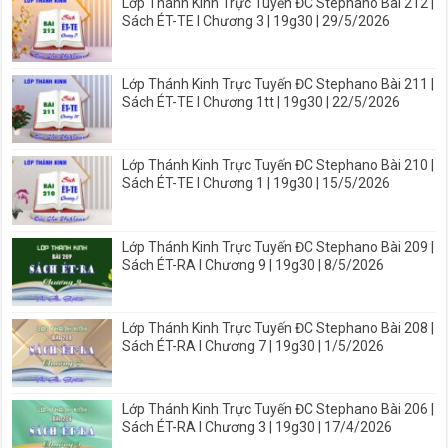
Lớp Thánh Kinh Trực Tuyến ĐC Stephano Bài 212 |
Sách ÉT-TE I Chương 3 | 19g30 | 29/5/2026
Lớp Thánh Kinh Trực Tuyến ĐC Stephano Bài 211 |
Sách ÉT-TE I Chương 1tt | 19g30 | 22/5/2026
Lớp Thánh Kinh Trực Tuyến ĐC Stephano Bài 210 |
Sách ÉT-TE I Chương 1 | 19g30 | 15/5/2026
Lớp Thánh Kinh Trực Tuyến ĐC Stephano Bài 209 |
Sách ÉT-RA I Chương 9 | 19g30 | 8/5/2026
Lớp Thánh Kinh Trực Tuyến ĐC Stephano Bài 208 |
Sách ÉT-RA I Chương 7 | 19g30 | 1/5/2026
Lớp Thánh Kinh Trực Tuyến ĐC Stephano Bài 206 |
Sách ÉT-RA I Chương 3 | 19g30 | 17/4/2026