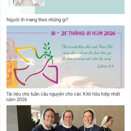
Người đi mang theo những gì?
Tài liệu cho tuần cầu nguyện cho các Kitô hữu hiệp nhất
năm 2026