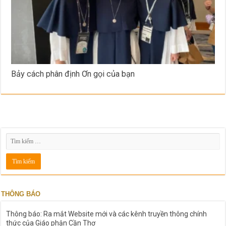
Bảy cách phân định Ơn gọi của bạn
THÔNG BÁO
Thông báo: Ra mắt Website mới và các kênh truyền thông chính
thức của Giáo phận Cần Thơ