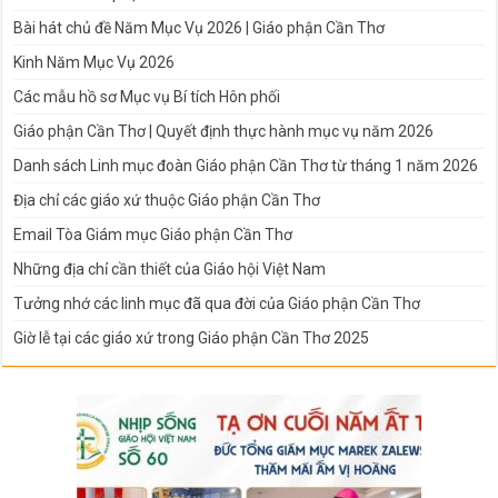
Bài hát chủ đề Năm Mục Vụ 2026 | Giáo phận Cần Thơ
Kinh Năm Mục Vụ 2026
Các mẫu hồ sơ Mục vụ Bí tích Hôn phối
Giáo phận Cần Thơ | Quyết định thực hành mục vụ năm 2026
Danh sách Linh mục đoàn Giáo phận Cần Thơ từ tháng 1 năm 2026
Địa chỉ các giáo xứ thuộc Giáo phận Cần Thơ
Email Tòa Giám mục Giáo phận Cần Thơ
Những địa chỉ cần thiết của Giáo hội Việt Nam
Tưởng nhớ các linh mục đã qua đời của Giáo phận Cần Thơ
Giờ lễ tại các giáo xứ trong Giáo phận Cần Thơ 2025