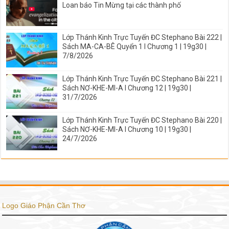
Loan báo Tin Mừng tại các thành phố
Lớp Thánh Kinh Trực Tuyến ĐC Stephano Bài 222 |
Sách MA-CA-BÊ Quyển 1 I Chương 1 | 19g30 |
7/8/2026
Lớp Thánh Kinh Trực Tuyến ĐC Stephano Bài 221 |
Sách NƠ-KHE-MI-A I Chương 12 | 19g30 |
31/7/2026
Lớp Thánh Kinh Trực Tuyến ĐC Stephano Bài 220 |
Sách NƠ-KHE-MI-A I Chương 10 | 19g30 |
24/7/2026
Logo Giáo Phận Cần Thơ