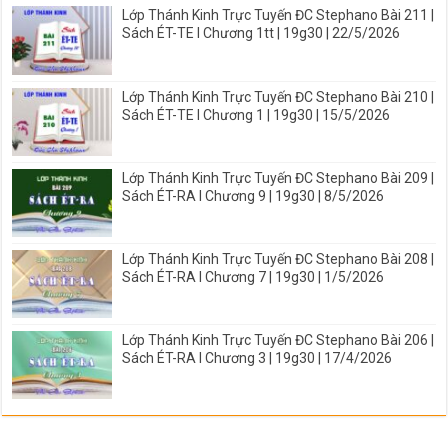
Lớp Thánh Kinh Trực Tuyến ĐC Stephano Bài 211 |
Sách ÉT-TE I Chương 1tt | 19g30 | 22/5/2026
Lớp Thánh Kinh Trực Tuyến ĐC Stephano Bài 210 |
Sách ÉT-TE I Chương 1 | 19g30 | 15/5/2026
Lớp Thánh Kinh Trực Tuyến ĐC Stephano Bài 209 |
Sách ÉT-RA I Chương 9 | 19g30 | 8/5/2026
Lớp Thánh Kinh Trực Tuyến ĐC Stephano Bài 208 |
Sách ÉT-RA I Chương 7 | 19g30 | 1/5/2026
Lớp Thánh Kinh Trực Tuyến ĐC Stephano Bài 206 |
Sách ÉT-RA I Chương 3 | 19g30 | 17/4/2026