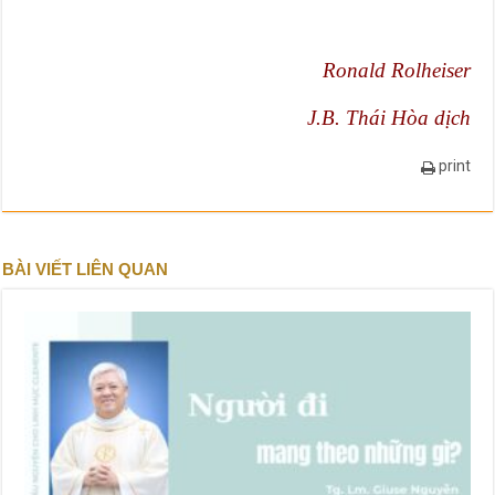
Ronald Rolheiser
J.B. Thái Hòa dịch
print
BÀI VIẾT LIÊN QUAN