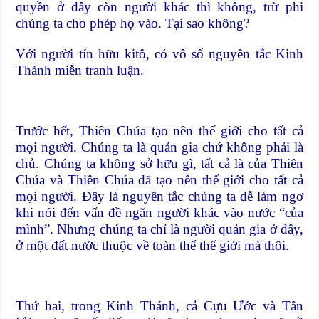
quyền ở đây còn người khác thì không, trừ phi
chúng ta cho phép họ vào. Tại sao không?
Với người tín hữu kitô, có vô số nguyên tắc Kinh
Thánh miễn tranh luận.
Trước hết, Thiên Chúa tạo nên thế giới cho tất cả
mọi người. Chúng ta là quản gia chứ không phải là
chủ. Chúng ta không sở hữu gì, tất cả là của Thiên
Chúa và Thiên Chúa đã tạo nên thế giới cho tất cả
mọi người. Đây là nguyên tắc chúng ta dễ làm ngơ
khi nói đến vấn đề ngăn người khác vào nước “của
mình”. Nhưng chúng ta chỉ là người quản gia ở đây,
ở một đất nước thuộc về toàn thể thế giới mà thôi.
Thứ hai, trong Kinh Thánh, cả Cựu Ước và Tân