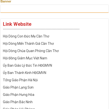
Banner
Link Website
---------------------------------------------------------------
Hội Dòng Con Đức Mẹ Cần Thơ
Hội Dòng Mến Thánh Giá Cần Thơ
Hội Dòng Chúa Quan Phòng Cần Thơ
Hội Đồng Giám Mục Việt Nam
Ủy Ban Giáo Lý Đức Tin HĐGMVN
Ủy Ban Thánh Kinh HĐGMVN
Tổng Giáo Phận Hà Nội
Giáo Phận Lạng Sơn
Giáo Phận Hưng Hóa
Giáo Phận Bắc Ninh