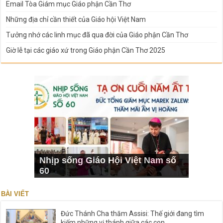
Email Tòa Giám mục Giáo phận Cần Thơ
Những địa chỉ cần thiết của Giáo hội Việt Nam
Tưởng nhớ các linh mục đã qua đời của Giáo phận Cần Thơ
Giờ lễ tại các giáo xứ trong Giáo phận Cần Thơ 2025
Nhịp sống Giáo Hội Việt Nam số
60
BÀI VIẾT
Đức Thánh Cha thăm Assisi: Thế giới đang tìm
kiếm những vị thánh giữa các con