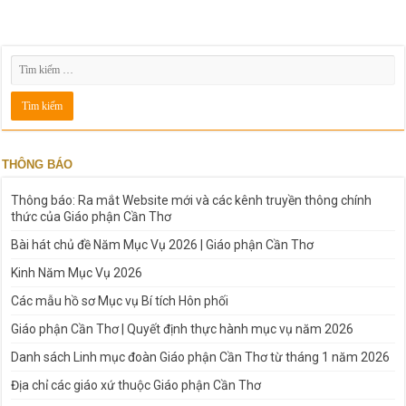
THÔNG BÁO
Thông báo: Ra mắt Website mới và các kênh truyền thông chính
thức của Giáo phận Cần Thơ
Bài hát chủ đề Năm Mục Vụ 2026 | Giáo phận Cần Thơ
Kinh Năm Mục Vụ 2026
Các mẫu hồ sơ Mục vụ Bí tích Hôn phối
Giáo phận Cần Thơ | Quyết định thực hành mục vụ năm 2026
Danh sách Linh mục đoàn Giáo phận Cần Thơ từ tháng 1 năm 2026
Địa chỉ các giáo xứ thuộc Giáo phận Cần Thơ