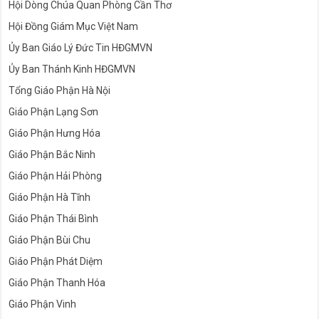
Hội Dòng Chúa Quan Phòng Cần Thơ
Hội Đồng Giám Mục Việt Nam
Ủy Ban Giáo Lý Đức Tin HĐGMVN
Ủy Ban Thánh Kinh HĐGMVN
Tổng Giáo Phận Hà Nội
Giáo Phận Lạng Sơn
Giáo Phận Hưng Hóa
Giáo Phận Bắc Ninh
Giáo Phận Hải Phòng
Giáo Phận Hà Tĩnh
Giáo Phận Thái Bình
Giáo Phận Bùi Chu
Giáo Phận Phát Diệm
Giáo Phận Thanh Hóa
Giáo Phận Vinh