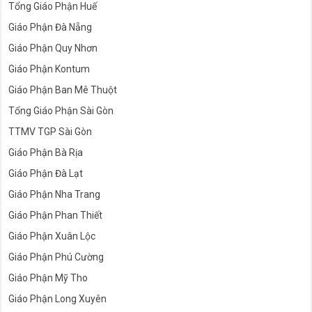
Tổng Giáo Phận Huế
Giáo Phận Đà Nẵng
Giáo Phận Quy Nhơn
Giáo Phận Kontum
Giáo Phận Ban Mê Thuột
Tổng Giáo Phận Sài Gòn
TTMV TGP Sài Gòn
Giáo Phận Bà Rịa
Giáo Phận Đà Lạt
Giáo Phận Nha Trang
Giáo Phận Phan Thiết
Giáo Phận Xuân Lộc
Giáo Phận Phú Cường
Giáo Phận Mỹ Tho
Giáo Phận Long Xuyên