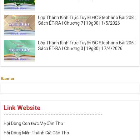
Lớp Thánh Kinh Trực Tuyến ĐC Stephano Bài 208 |
Sách ÉT-RA I Chương 7 | 19g30 | 1/5/2026
Lớp Thánh Kinh Trực Tuyến ĐC Stephano Bài 206 |
Sách ÉT-RA I Chương 3 | 19g30 | 17/4/2026
Banner
Link Website
---------------------------------------------------------------
Hội Dòng Con Đức Mẹ Cần Thơ
Hội Dòng Mến Thánh Giá Cần Thơ