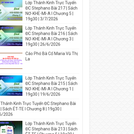
Lớp Thánh Kinh Trực Tuyến
ĐC Stephano Bài 217 | Sách
NƠ-KHE-MI-A I Chương 5 |
19g30 | 3/7/2026
Lớp Thánh Kinh Trực Tuyến
ĐC Stephano Bài 216 | Sách
NƠ-KHE-MI-A I Chương 3 |
19g30 | 26/6/2026
Cáo Phó Bà Cố Maria Vũ Thị
La
Lớp Thánh Kinh Trực Tuyến
ĐC Stephano Bài 215 | Sách
NƠ-KHE-MI-A I Chương 1 |
19g30 | 19/6/2026
 Thánh Kinh Trực Tuyến ĐC Stephano Bài
| Sách ÉT-TE I Chương 8 | 19g30 |
6/2026
Lớp Thánh Kinh Trực Tuyến
ĐC Stephano Bài 213 | Sách