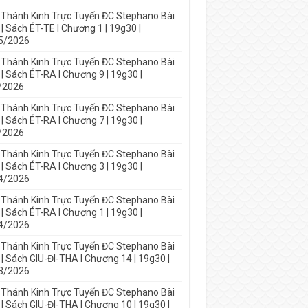
 Thánh Kinh Trực Tuyến ĐC Stephano Bài
| Sách ÉT-TE I Chương 1 | 19g30 |
5/2026
 Thánh Kinh Trực Tuyến ĐC Stephano Bài
| Sách ÉT-RA I Chương 9 | 19g30 |
/2026
 Thánh Kinh Trực Tuyến ĐC Stephano Bài
| Sách ÉT-RA I Chương 7 | 19g30 |
/2026
 Thánh Kinh Trực Tuyến ĐC Stephano Bài
| Sách ÉT-RA I Chương 3 | 19g30 |
4/2026
 Thánh Kinh Trực Tuyến ĐC Stephano Bài
| Sách ÉT-RA I Chương 1 | 19g30 |
4/2026
 Thánh Kinh Trực Tuyến ĐC Stephano Bài
| Sách GIU-ĐI-THA I Chương 14 | 19g30 |
3/2026
 Thánh Kinh Trực Tuyến ĐC Stephano Bài
| Sách GIU-ĐI-THA I Chương 10 | 19g30 |