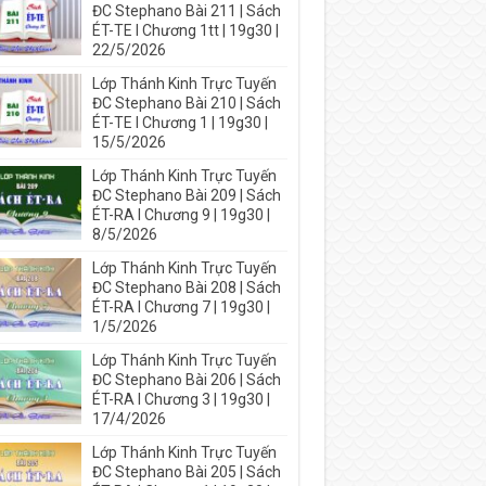
ĐC Stephano Bài 211 | Sách
ÉT-TE I Chương 1tt | 19g30 |
22/5/2026
Lớp Thánh Kinh Trực Tuyến
ĐC Stephano Bài 210 | Sách
ÉT-TE I Chương 1 | 19g30 |
15/5/2026
Lớp Thánh Kinh Trực Tuyến
ĐC Stephano Bài 209 | Sách
ÉT-RA I Chương 9 | 19g30 |
8/5/2026
Lớp Thánh Kinh Trực Tuyến
ĐC Stephano Bài 208 | Sách
ÉT-RA I Chương 7 | 19g30 |
1/5/2026
Lớp Thánh Kinh Trực Tuyến
ĐC Stephano Bài 206 | Sách
ÉT-RA I Chương 3 | 19g30 |
17/4/2026
Lớp Thánh Kinh Trực Tuyến
ĐC Stephano Bài 205 | Sách