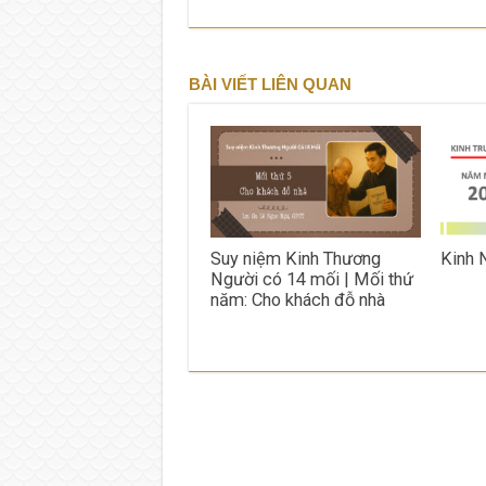
BÀI VIẾT LIÊN QUAN
Suy niệm Kinh Thương
Kinh
Người có 14 mối | Mối thứ
năm: Cho khách đỗ nhà