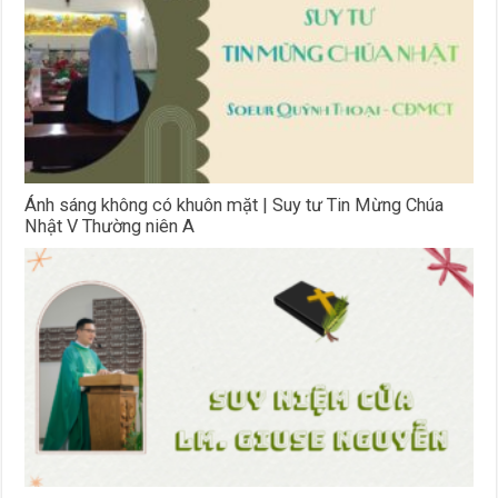
Ánh sáng không có khuôn mặt | Suy tư Tin Mừng Chúa
Nhật V Thường niên A