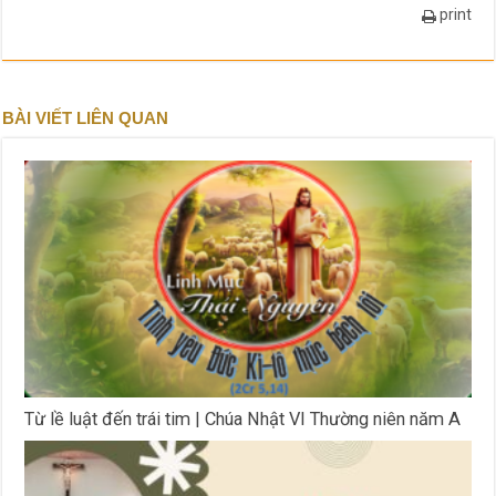
print
BÀI VIẾT LIÊN QUAN
Từ lề luật đến trái tim | Chúa Nhật VI Thường niên năm A