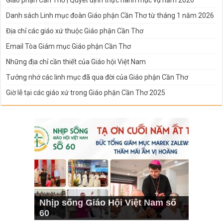
Danh sách Linh mục đoàn Giáo phận Cần Thơ từ tháng 1 năm 2026
Địa chỉ các giáo xứ thuộc Giáo phận Cần Thơ
Email Tòa Giám mục Giáo phận Cần Thơ
Những địa chỉ cần thiết của Giáo hội Việt Nam
Tưởng nhớ các linh mục đã qua đời của Giáo phận Cần Thơ
Giờ lễ tại các giáo xứ trong Giáo phận Cần Thơ 2025
Nhịp sống Giáo Hội Việt Nam số
60