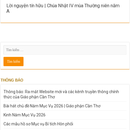
Lời nguyện tín hữu | Chúa Nhật IV mùa Thường niên năm
A
THÔNG BÁO
Thông báo: Ra mắt Website mới và các kênh truyền thông chính
thức của Giáo phận Cần Thơ
Bài hát chủ đề Năm Mục Vụ 2026 | Giáo phận Cần Thơ
Kinh Năm Mục Vụ 2026
Các mẫu hồ sơ Mục vụ Bí tích Hôn phối