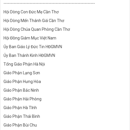
---------------------------------------------------------------
Hội Dòng Con Đức Mẹ Cần Thơ
Hội Dòng Mến Thánh Giá Cần Thơ
Hội Dòng Chúa Quan Phòng Cần Thơ
Hội Đồng Giám Mục Việt Nam
Ủy Ban Giáo Lý Đức Tin HĐGMVN
Ủy Ban Thánh Kinh HĐGMVN
Tổng Giáo Phận Hà Nội
Giáo Phận Lạng Sơn
Giáo Phận Hưng Hóa
Giáo Phận Bắc Ninh
Giáo Phận Hải Phòng
Giáo Phận Hà Tĩnh
Giáo Phận Thái Bình
Giáo Phận Bùi Chu