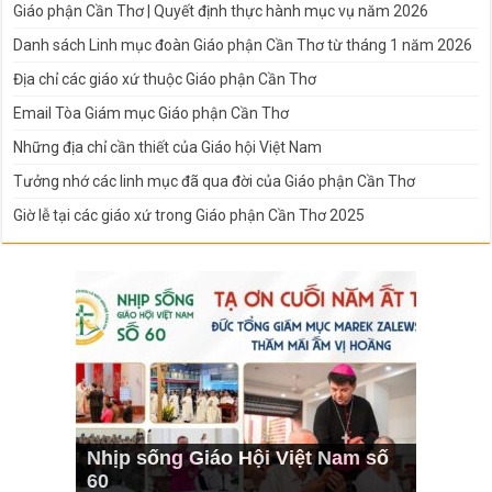
Giáo phận Cần Thơ | Quyết định thực hành mục vụ năm 2026
Danh sách Linh mục đoàn Giáo phận Cần Thơ từ tháng 1 năm 2026
Địa chỉ các giáo xứ thuộc Giáo phận Cần Thơ
Email Tòa Giám mục Giáo phận Cần Thơ
Những địa chỉ cần thiết của Giáo hội Việt Nam
Tưởng nhớ các linh mục đã qua đời của Giáo phận Cần Thơ
Giờ lễ tại các giáo xứ trong Giáo phận Cần Thơ 2025
Nhịp sống Giáo Hội Việt Nam số
60