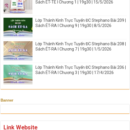
Sách ÉT-TE I Chương 1 | 19g30 | 15/5/2026
Lớp Thánh Kinh Trực Tuyến ĐC Stephano Bài 209 |
Sách ÉT-RA I Chương 9 | 19g30 | 8/5/2026
Lớp Thánh Kinh Trực Tuyến ĐC Stephano Bài 208 |
Sách ÉT-RA I Chương 7 | 19g30 | 1/5/2026
Lớp Thánh Kinh Trực Tuyến ĐC Stephano Bài 206 |
Sách ÉT-RA I Chương 3 | 19g30 | 17/4/2026
Banner
Link Website