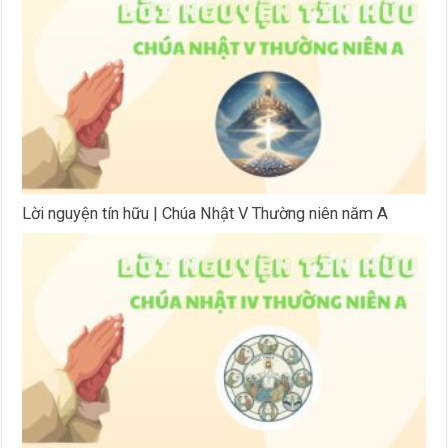
Lời nguyện tín hữu | Chúa Nhật V Thường niên năm A