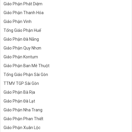
Giáo Phận Phát Diệm
Giáo Phận Thanh Hóa
Giáo Phận Vinh
Tổng Giáo Phận Huế
Giáo Phận Đà Nẵng
Giáo Phận Quy Nhơn
Giáo Phận Kontum
Giáo Phận Ban Mê Thuột
Tổng Giáo Phận Sài Gòn
TTMV TGP Sài Gòn
Giáo Phận Bà Rịa
Giáo Phận Đà Lạt
Giáo Phận Nha Trang
Giáo Phận Phan Thiết
Giáo Phận Xuân Lộc