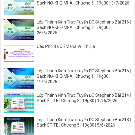
Sách NƠ-KHE-MI-A I Chương 5 | 19g30 | 3/7/2026
Lớp Thánh Kinh Trực Tuyến ĐC Stephano Bài 216 |
Sách NƠ-KHE-MI-A I Chương 3 | 19g30 |
26/6/2026
Cáo Phó Bà Cố Maria Vũ Thị La
Lớp Thánh Kinh Trực Tuyến ĐC Stephano Bài 215 |
Sách NƠ-KHE-MI-A I Chương 1 | 19g30 |
19/6/2026
Lớp Thánh Kinh Trực Tuyến ĐC Stephano Bài 214 |
Sách ÉT-TE I Chương 8 | 19g30 | 12/6/2026
Lớp Thánh Kinh Trực Tuyến ĐC Stephano Bài 213 |
Sách ÉT-TE | Chương 5 | 19g30 | 5/6/2026