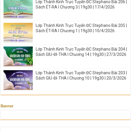
Lớp Thánh Kinh Trực Tuyến ĐC Stephano Bài 206 |
Sách ÉT-RA I Chương 3 | 19g30 | 17/4/2026
Lớp Thánh Kinh Trực Tuyến ĐC Stephano Bài 205 |
Sách ÉT-RA I Chương 1 | 19g30 | 10/4/2026
Lớp Thánh Kinh Trực Tuyến ĐC Stephano Bài 204 |
Sách GIU-ĐI-THA I Chương 14 | 19g30 | 27/3/2026
Lớp Thánh Kinh Trực Tuyến ĐC Stephano Bài 203 |
Sách GIU-ĐI-THA I Chương 10 | 19g30 | 20/3/2026
Banner