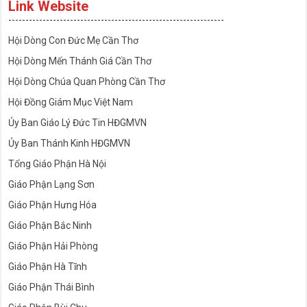
Link Website
---------------------------------------------------------------
Hội Dòng Con Đức Mẹ Cần Thơ
Hội Dòng Mến Thánh Giá Cần Thơ
Hội Dòng Chúa Quan Phòng Cần Thơ
Hội Đồng Giám Mục Việt Nam
Ủy Ban Giáo Lý Đức Tin HĐGMVN
Ủy Ban Thánh Kinh HĐGMVN
Tổng Giáo Phận Hà Nội
Giáo Phận Lạng Sơn
Giáo Phận Hưng Hóa
Giáo Phận Bắc Ninh
Giáo Phận Hải Phòng
Giáo Phận Hà Tĩnh
Giáo Phận Thái Bình