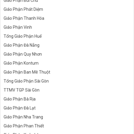
Giáo Phận Bùi Chu
Giáo Phận Phát Diệm
Giáo Phận Thanh Hóa
Giáo Phận Vinh
Tổng Giáo Phận Huế
Giáo Phận Đà Nẵng
Giáo Phận Quy Nhơn
Giáo Phận Kontum
Giáo Phận Ban Mê Thuột
Tổng Giáo Phận Sài Gòn
TTMV TGP Sài Gòn
Giáo Phận Bà Rịa
Giáo Phận Đà Lạt
Giáo Phận Nha Trang
Giáo Phận Phan Thiết