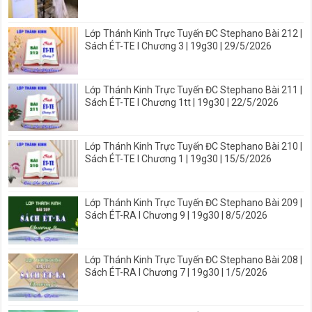
Lớp Thánh Kinh Trực Tuyến ĐC Stephano Bài 212 |
Sách ÉT-TE I Chương 3 | 19g30 | 29/5/2026
Lớp Thánh Kinh Trực Tuyến ĐC Stephano Bài 211 |
Sách ÉT-TE I Chương 1tt | 19g30 | 22/5/2026
Lớp Thánh Kinh Trực Tuyến ĐC Stephano Bài 210 |
Sách ÉT-TE I Chương 1 | 19g30 | 15/5/2026
Lớp Thánh Kinh Trực Tuyến ĐC Stephano Bài 209 |
Sách ÉT-RA I Chương 9 | 19g30 | 8/5/2026
Lớp Thánh Kinh Trực Tuyến ĐC Stephano Bài 208 |
Sách ÉT-RA I Chương 7 | 19g30 | 1/5/2026