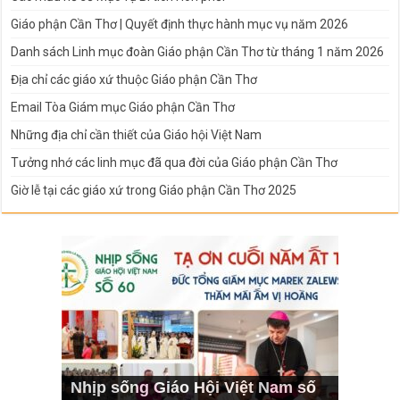
Giáo phận Cần Thơ | Quyết định thực hành mục vụ năm 2026
Danh sách Linh mục đoàn Giáo phận Cần Thơ từ tháng 1 năm 2026
Địa chỉ các giáo xứ thuộc Giáo phận Cần Thơ
Email Tòa Giám mục Giáo phận Cần Thơ
Những địa chỉ cần thiết của Giáo hội Việt Nam
Tưởng nhớ các linh mục đã qua đời của Giáo phận Cần Thơ
Giờ lễ tại các giáo xứ trong Giáo phận Cần Thơ 2025
Nhịp sống Giáo Hội Việt Nam số