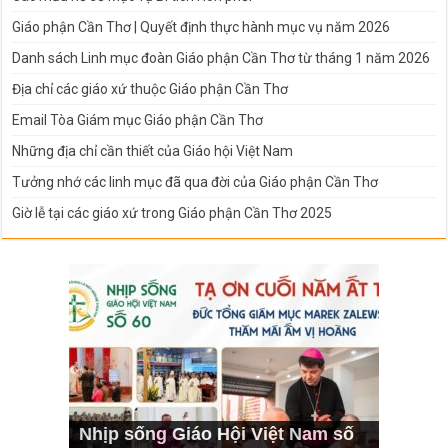
Giáo phận Cần Thơ | Quyết định thực hành mục vụ năm 2026
Danh sách Linh mục đoàn Giáo phận Cần Thơ từ tháng 1 năm 2026
Địa chỉ các giáo xứ thuộc Giáo phận Cần Thơ
Email Tòa Giám mục Giáo phận Cần Thơ
Những địa chỉ cần thiết của Giáo hội Việt Nam
Tưởng nhớ các linh mục đã qua đời của Giáo phận Cần Thơ
Giờ lễ tại các giáo xứ trong Giáo phận Cần Thơ 2025
Nhịp sống Giáo Hội Việt Nam số