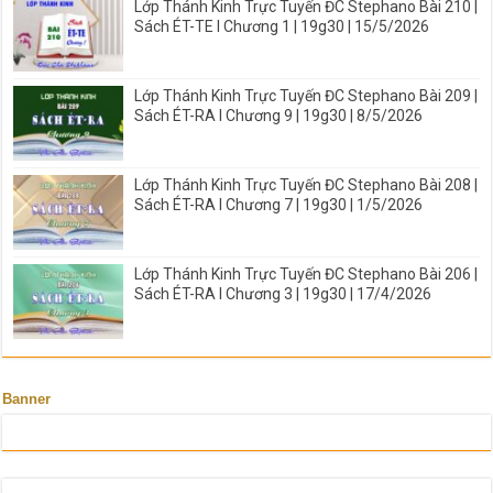
Lớp Thánh Kinh Trực Tuyến ĐC Stephano Bài 210 |
Sách ÉT-TE I Chương 1 | 19g30 | 15/5/2026
Lớp Thánh Kinh Trực Tuyến ĐC Stephano Bài 209 |
Sách ÉT-RA I Chương 9 | 19g30 | 8/5/2026
Lớp Thánh Kinh Trực Tuyến ĐC Stephano Bài 208 |
Sách ÉT-RA I Chương 7 | 19g30 | 1/5/2026
Lớp Thánh Kinh Trực Tuyến ĐC Stephano Bài 206 |
Sách ÉT-RA I Chương 3 | 19g30 | 17/4/2026
Banner