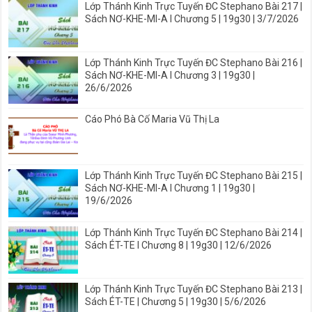
Lớp Thánh Kinh Trực Tuyến ĐC Stephano Bài 217 |
Sách NƠ-KHE-MI-A I Chương 5 | 19g30 | 3/7/2026
Lớp Thánh Kinh Trực Tuyến ĐC Stephano Bài 216 |
Sách NƠ-KHE-MI-A I Chương 3 | 19g30 |
26/6/2026
Cáo Phó Bà Cố Maria Vũ Thị La
Lớp Thánh Kinh Trực Tuyến ĐC Stephano Bài 215 |
Sách NƠ-KHE-MI-A I Chương 1 | 19g30 |
19/6/2026
Lớp Thánh Kinh Trực Tuyến ĐC Stephano Bài 214 |
Sách ÉT-TE I Chương 8 | 19g30 | 12/6/2026
Lớp Thánh Kinh Trực Tuyến ĐC Stephano Bài 213 |
Sách ÉT-TE | Chương 5 | 19g30 | 5/6/2026