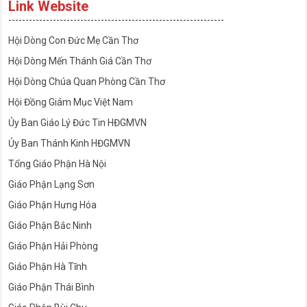
Link Website
---------------------------------------------------------------
Hội Dòng Con Đức Mẹ Cần Thơ
Hội Dòng Mến Thánh Giá Cần Thơ
Hội Dòng Chúa Quan Phòng Cần Thơ
Hội Đồng Giám Mục Việt Nam
Ủy Ban Giáo Lý Đức Tin HĐGMVN
Ủy Ban Thánh Kinh HĐGMVN
Tổng Giáo Phận Hà Nội
Giáo Phận Lạng Sơn
Giáo Phận Hưng Hóa
Giáo Phận Bắc Ninh
Giáo Phận Hải Phòng
Giáo Phận Hà Tĩnh
Giáo Phận Thái Bình