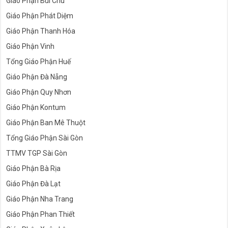
Giáo Phận Bùi Chu
Giáo Phận Phát Diệm
Giáo Phận Thanh Hóa
Giáo Phận Vinh
Tổng Giáo Phận Huế
Giáo Phận Đà Nẵng
Giáo Phận Quy Nhơn
Giáo Phận Kontum
Giáo Phận Ban Mê Thuột
Tổng Giáo Phận Sài Gòn
TTMV TGP Sài Gòn
Giáo Phận Bà Rịa
Giáo Phận Đà Lạt
Giáo Phận Nha Trang
Giáo Phận Phan Thiết