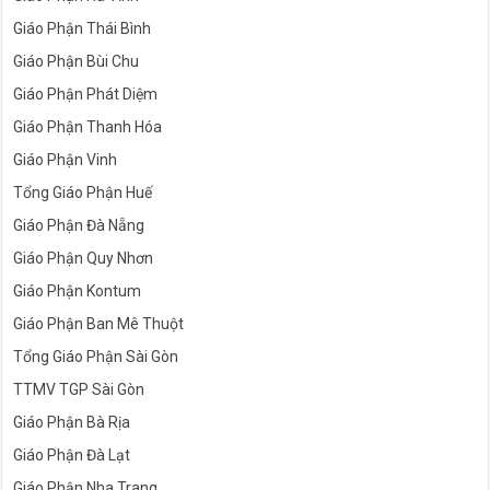
Giáo Phận Thái Bình
Giáo Phận Bùi Chu
Giáo Phận Phát Diệm
Giáo Phận Thanh Hóa
Giáo Phận Vinh
Tổng Giáo Phận Huế
Giáo Phận Đà Nẵng
Giáo Phận Quy Nhơn
Giáo Phận Kontum
Giáo Phận Ban Mê Thuột
Tổng Giáo Phận Sài Gòn
TTMV TGP Sài Gòn
Giáo Phận Bà Rịa
Giáo Phận Đà Lạt
Giáo Phận Nha Trang