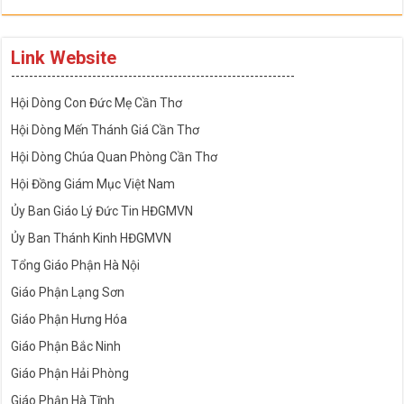
Link Website
---------------------------------------------------------------
Hội Dòng Con Đức Mẹ Cần Thơ
Hội Dòng Mến Thánh Giá Cần Thơ
Hội Dòng Chúa Quan Phòng Cần Thơ
Hội Đồng Giám Mục Việt Nam
Ủy Ban Giáo Lý Đức Tin HĐGMVN
Ủy Ban Thánh Kinh HĐGMVN
Tổng Giáo Phận Hà Nội
Giáo Phận Lạng Sơn
Giáo Phận Hưng Hóa
Giáo Phận Bắc Ninh
Giáo Phận Hải Phòng
Giáo Phận Hà Tĩnh