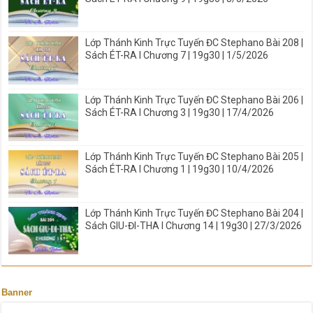
Lớp Thánh Kinh Trực Tuyến ĐC Stephano Bài 208 |
Sách ÉT-RA I Chương 7 | 19g30 | 1/5/2026
Lớp Thánh Kinh Trực Tuyến ĐC Stephano Bài 206 |
Sách ÉT-RA I Chương 3 | 19g30 | 17/4/2026
Lớp Thánh Kinh Trực Tuyến ĐC Stephano Bài 205 |
Sách ÉT-RA I Chương 1 | 19g30 | 10/4/2026
Lớp Thánh Kinh Trực Tuyến ĐC Stephano Bài 204 |
Sách GIU-ĐI-THA I Chương 14 | 19g30 | 27/3/2026
Banner