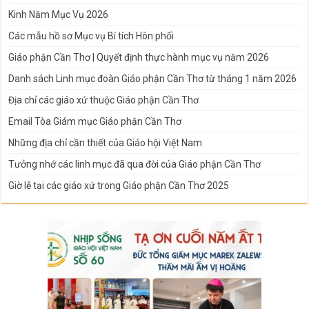
Kinh Năm Mục Vụ 2026
Các mẫu hồ sơ Mục vụ Bí tích Hôn phối
Giáo phận Cần Thơ | Quyết định thực hành mục vụ năm 2026
Danh sách Linh mục đoàn Giáo phận Cần Thơ từ tháng 1 năm 2026
Địa chỉ các giáo xứ thuộc Giáo phận Cần Thơ
Email Tòa Giám mục Giáo phận Cần Thơ
Những địa chỉ cần thiết của Giáo hội Việt Nam
Tưởng nhớ các linh mục đã qua đời của Giáo phận Cần Thơ
Giờ lễ tại các giáo xứ trong Giáo phận Cần Thơ 2025