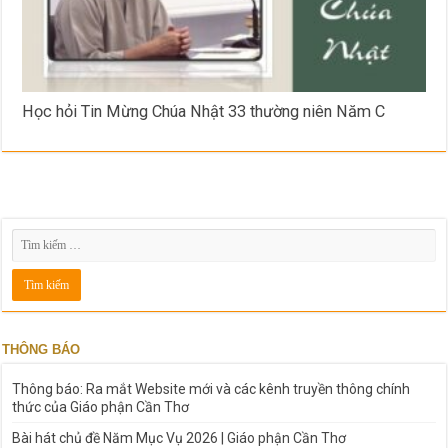
Học hỏi Tin Mừng Chúa Nhật 33 thường niên Năm C
THÔNG BÁO
Thông báo: Ra mắt Website mới và các kênh truyền thông chính
thức của Giáo phận Cần Thơ
Bài hát chủ đề Năm Mục Vụ 2026 | Giáo phận Cần Thơ