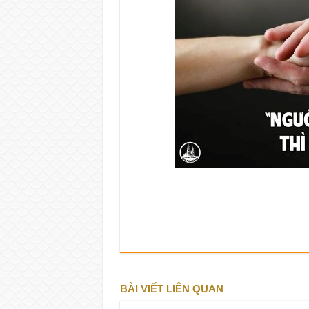
BÀI VIẾT LIÊN QUAN