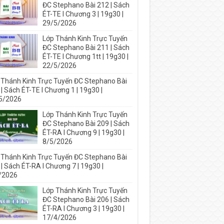
ĐC Stephano Bài 212 | Sách
ÉT-TE I Chương 3 | 19g30 |
29/5/2026
Lớp Thánh Kinh Trực Tuyến
ĐC Stephano Bài 211 | Sách
ÉT-TE I Chương 1tt | 19g30 |
22/5/2026
 Thánh Kinh Trực Tuyến ĐC Stephano Bài
| Sách ÉT-TE I Chương 1 | 19g30 |
5/2026
Lớp Thánh Kinh Trực Tuyến
ĐC Stephano Bài 209 | Sách
ÉT-RA I Chương 9 | 19g30 |
8/5/2026
 Thánh Kinh Trực Tuyến ĐC Stephano Bài
| Sách ÉT-RA I Chương 7 | 19g30 |
/2026
Lớp Thánh Kinh Trực Tuyến
ĐC Stephano Bài 206 | Sách
ÉT-RA I Chương 3 | 19g30 |
17/4/2026