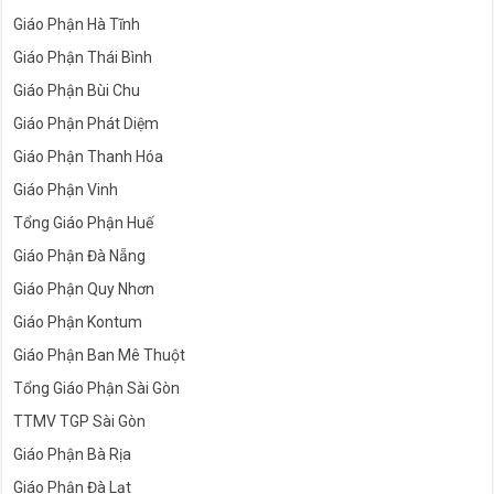
Giáo Phận Hà Tĩnh
Giáo Phận Thái Bình
Giáo Phận Bùi Chu
Giáo Phận Phát Diệm
Giáo Phận Thanh Hóa
Giáo Phận Vinh
Tổng Giáo Phận Huế
Giáo Phận Đà Nẵng
Giáo Phận Quy Nhơn
Giáo Phận Kontum
Giáo Phận Ban Mê Thuột
Tổng Giáo Phận Sài Gòn
TTMV TGP Sài Gòn
Giáo Phận Bà Rịa
Giáo Phận Đà Lạt