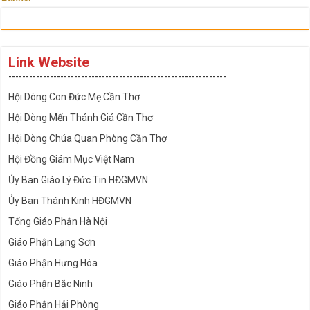
Link Website
---------------------------------------------------------------
Hội Dòng Con Đức Mẹ Cần Thơ
Hội Dòng Mến Thánh Giá Cần Thơ
Hội Dòng Chúa Quan Phòng Cần Thơ
Hội Đồng Giám Mục Việt Nam
Ủy Ban Giáo Lý Đức Tin HĐGMVN
Ủy Ban Thánh Kinh HĐGMVN
Tổng Giáo Phận Hà Nội
Giáo Phận Lạng Sơn
Giáo Phận Hưng Hóa
Giáo Phận Bắc Ninh
Giáo Phận Hải Phòng