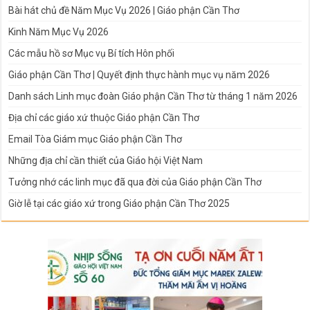
Bài hát chủ đề Năm Mục Vụ 2026 | Giáo phận Cần Thơ
Kinh Năm Mục Vụ 2026
Các mẫu hồ sơ Mục vụ Bí tích Hôn phối
Giáo phận Cần Thơ | Quyết định thực hành mục vụ năm 2026
Danh sách Linh mục đoàn Giáo phận Cần Thơ từ tháng 1 năm 2026
Địa chỉ các giáo xứ thuộc Giáo phận Cần Thơ
Email Tòa Giám mục Giáo phận Cần Thơ
Những địa chỉ cần thiết của Giáo hội Việt Nam
Tưởng nhớ các linh mục đã qua đời của Giáo phận Cần Thơ
Giờ lễ tại các giáo xứ trong Giáo phận Cần Thơ 2025