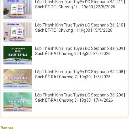
Lớp Thánh Kinh Trực Tuyến ĐC Stephano Bài 211 |
Sách ÉT-TE I Chương 1tt | 19g30 | 22/5/2026
Lớp Thánh Kinh Trực Tuyến ĐC Stephano Bài 210 |
Sách ÉT-TE I Chương 1 | 19g30 | 15/5/2026
Lớp Thánh Kinh Trực Tuyến ĐC Stephano Bài 209 |
Sách ÉT-RA I Chương 9 | 19g30 | 8/5/2026
Lớp Thánh Kinh Trực Tuyến ĐC Stephano Bài 208 |
Sách ÉT-RA I Chương 7 | 19g30 | 1/5/2026
Lớp Thánh Kinh Trực Tuyến ĐC Stephano Bài 206 |
Sách ÉT-RA I Chương 3 | 19g30 | 17/4/2026
Banner