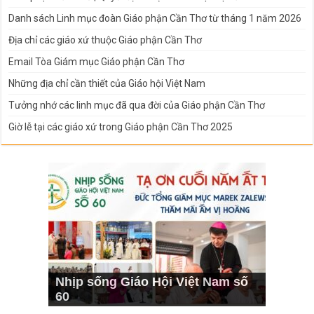
Danh sách Linh mục đoàn Giáo phận Cần Thơ từ tháng 1 năm 2026
Địa chỉ các giáo xứ thuộc Giáo phận Cần Thơ
Email Tòa Giám mục Giáo phận Cần Thơ
Những địa chỉ cần thiết của Giáo hội Việt Nam
Tưởng nhớ các linh mục đã qua đời của Giáo phận Cần Thơ
Giờ lễ tại các giáo xứ trong Giáo phận Cần Thơ 2025
Nhịp sống Giáo Hội Việt Nam số
60