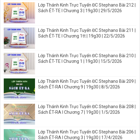
Lớp Thánh Kinh Trực Tuyến ĐC Stephano Bài 212 |
Sách ÉT-TE I Chương 3 | 19g30 | 29/5/2026
Lớp Thánh Kinh Trực Tuyến ĐC Stephano Bài 211 |
Sách ÉT-TE I Chương 1tt | 19g30 | 22/5/2026
Lớp Thánh Kinh Trực Tuyến ĐC Stephano Bài 210 |
Sách ÉT-TE I Chương 1 | 19g30 | 15/5/2026
Lớp Thánh Kinh Trực Tuyến ĐC Stephano Bài 209 |
Sách ÉT-RA I Chương 9 | 19g30 | 8/5/2026
Lớp Thánh Kinh Trực Tuyến ĐC Stephano Bài 208 |
Sách ÉT-RA I Chương 7 | 19g30 | 1/5/2026
Lớp Thánh Kinh Trực Tuyến ĐC Stephano Bài 206 |
Sách ÉT-RA I Chương 3 | 19g30 | 17/4/2026