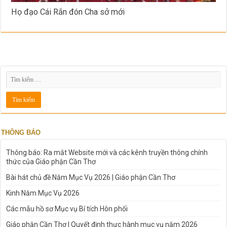
Họ đạo Cái Rắn đón Cha sở mới
THÔNG BÁO
Thông báo: Ra mắt Website mới và các kênh truyền thông chính
thức của Giáo phận Cần Thơ
Bài hát chủ đề Năm Mục Vụ 2026 | Giáo phận Cần Thơ
Kinh Năm Mục Vụ 2026
Các mẫu hồ sơ Mục vụ Bí tích Hôn phối
Giáo phận Cần Thơ | Quyết định thực hành mục vụ năm 2026