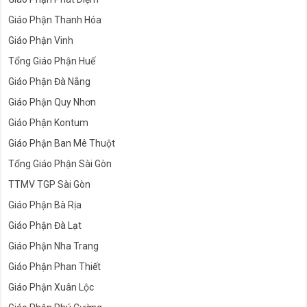
Giáo Phận Thanh Hóa
Giáo Phận Vinh
Tổng Giáo Phận Huế
Giáo Phận Đà Nẵng
Giáo Phận Quy Nhơn
Giáo Phận Kontum
Giáo Phận Ban Mê Thuột
Tổng Giáo Phận Sài Gòn
TTMV TGP Sài Gòn
Giáo Phận Bà Rịa
Giáo Phận Đà Lạt
Giáo Phận Nha Trang
Giáo Phận Phan Thiết
Giáo Phận Xuân Lộc