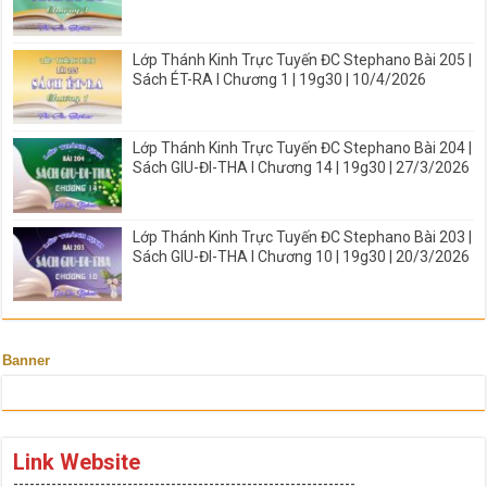
Lớp Thánh Kinh Trực Tuyến ĐC Stephano Bài 205 |
Sách ÉT-RA I Chương 1 | 19g30 | 10/4/2026
Lớp Thánh Kinh Trực Tuyến ĐC Stephano Bài 204 |
Sách GIU-ĐI-THA I Chương 14 | 19g30 | 27/3/2026
Lớp Thánh Kinh Trực Tuyến ĐC Stephano Bài 203 |
Sách GIU-ĐI-THA I Chương 10 | 19g30 | 20/3/2026
Banner
Link Website
---------------------------------------------------------------