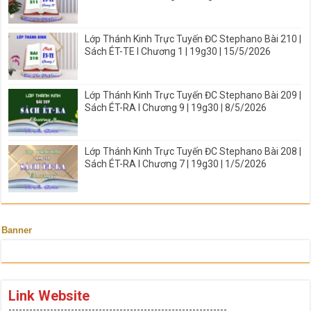
Lớp Thánh Kinh Trực Tuyến ĐC Stephano Bài 210 |
Sách ÉT-TE I Chương 1 | 19g30 | 15/5/2026
Lớp Thánh Kinh Trực Tuyến ĐC Stephano Bài 209 |
Sách ÉT-RA I Chương 9 | 19g30 | 8/5/2026
Lớp Thánh Kinh Trực Tuyến ĐC Stephano Bài 208 |
Sách ÉT-RA I Chương 7 | 19g30 | 1/5/2026
Banner
Link Website
---------------------------------------------------------------