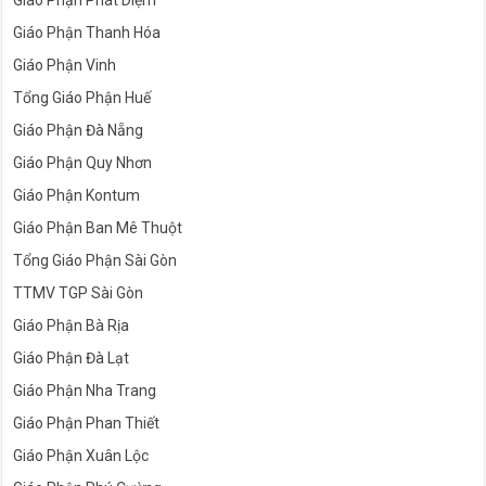
Giáo Phận Thanh Hóa
Giáo Phận Vinh
Tổng Giáo Phận Huế
Giáo Phận Đà Nẵng
Giáo Phận Quy Nhơn
Giáo Phận Kontum
Giáo Phận Ban Mê Thuột
Tổng Giáo Phận Sài Gòn
TTMV TGP Sài Gòn
Giáo Phận Bà Rịa
Giáo Phận Đà Lạt
Giáo Phận Nha Trang
Giáo Phận Phan Thiết
Giáo Phận Xuân Lộc