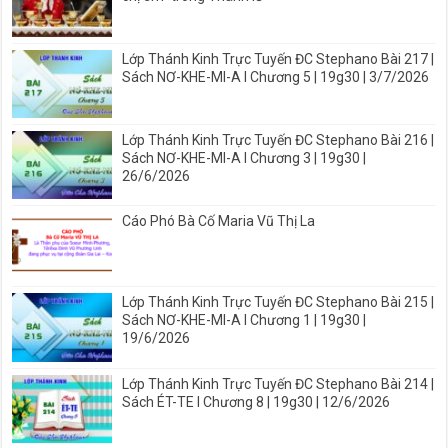
Lớp Thánh Kinh Trực Tuyến ĐC Stephano Bài 217 |
Sách NƠ-KHE-MI-A I Chương 5 | 19g30 | 3/7/2026
Lớp Thánh Kinh Trực Tuyến ĐC Stephano Bài 216 |
Sách NƠ-KHE-MI-A I Chương 3 | 19g30 |
26/6/2026
Cáo Phó Bà Cố Maria Vũ Thị La
Lớp Thánh Kinh Trực Tuyến ĐC Stephano Bài 215 |
Sách NƠ-KHE-MI-A I Chương 1 | 19g30 |
19/6/2026
Lớp Thánh Kinh Trực Tuyến ĐC Stephano Bài 214 |
Sách ÉT-TE I Chương 8 | 19g30 | 12/6/2026