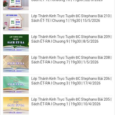
Lớp Thánh Kinh Trực Tuyến ĐC Stephano Bài 210 |
Sách ÉT-TE I Chương 1 | 19g30 | 15/5/2026
Lớp Thánh Kinh Trực Tuyến ĐC Stephano Bài 209 |
Sách ÉT-RA I Chương 9 | 19g30 | 8/5/2026
Lớp Thánh Kinh Trực Tuyến ĐC Stephano Bài 208 |
Sách ÉT-RA I Chương 7 | 19g30 | 1/5/2026
Lớp Thánh Kinh Trực Tuyến ĐC Stephano Bài 206 |
Sách ÉT-RA I Chương 3 | 19g30 | 17/4/2026
Lớp Thánh Kinh Trực Tuyến ĐC Stephano Bài 205 |
Sách ÉT-RA I Chương 1 | 19g30 | 10/4/2026