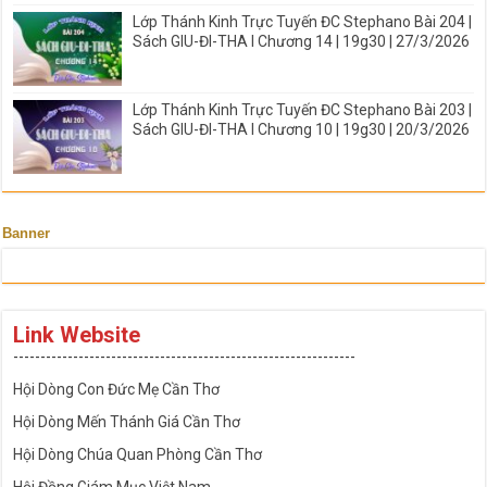
Lớp Thánh Kinh Trực Tuyến ĐC Stephano Bài 204 |
Sách GIU-ĐI-THA I Chương 14 | 19g30 | 27/3/2026
Lớp Thánh Kinh Trực Tuyến ĐC Stephano Bài 203 |
Sách GIU-ĐI-THA I Chương 10 | 19g30 | 20/3/2026
Banner
Link Website
---------------------------------------------------------------
Hội Dòng Con Đức Mẹ Cần Thơ
Hội Dòng Mến Thánh Giá Cần Thơ
Hội Dòng Chúa Quan Phòng Cần Thơ