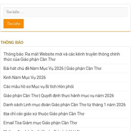
THÔNG BÁO
Thông báo: Ra mắt Website mới và các kênh truyền thông chính
thức của Giáo phận Cần Thơ
Bài hát chủ đề Năm Mục Vụ 2026 | Giáo phận Cần Thơ
Kinh Năm Mục Vụ 2026
Các mẫu hồ sơ Mục vụ Bí tích Hôn phối
Giáo phận Cần Thơ | Quyết định thực hành mục vụ năm 2026
Danh sách Linh mục đoàn Giáo phận Cần Thơ từ tháng 1 năm 2026
Địa chỉ các giáo xứ thuộc Giáo phận Cần Thơ
Email Tòa Giám mục Giáo phận Cần Thơ