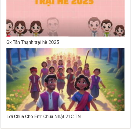
Gx Tân Thạnh trại hè 2025
Lời Chúa Cho Em: Chúa Nhật 21C TN