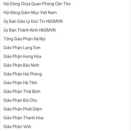
Hội Dòng Chúa Quan Phòng Cần Thơ
Hội Đồng Giám Mục Việt Nam
Ủy Ban Giáo Lý Đức Tin HĐGMVN
Ủy Ban Thánh Kinh HĐGMVN
Tổng Giáo Phận Hà Nội
Giáo Phận Lạng Sơn
Giáo Phận Hưng Hóa
Giáo Phận Bắc Ninh
Giáo Phận Hải Phòng
Giáo Phận Hà Tĩnh
Giáo Phận Thái Bình
Giáo Phận Bùi Chu
Giáo Phận Phát Diệm
Giáo Phận Thanh Hóa
Giáo Phận Vinh