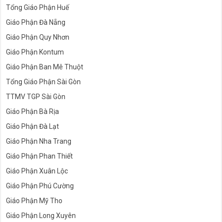
Tổng Giáo Phận Huế
Giáo Phận Đà Nẵng
Giáo Phận Quy Nhơn
Giáo Phận Kontum
Giáo Phận Ban Mê Thuột
Tổng Giáo Phận Sài Gòn
TTMV TGP Sài Gòn
Giáo Phận Bà Rịa
Giáo Phận Đà Lạt
Giáo Phận Nha Trang
Giáo Phận Phan Thiết
Giáo Phận Xuân Lộc
Giáo Phận Phú Cường
Giáo Phận Mỹ Tho
Giáo Phận Long Xuyên