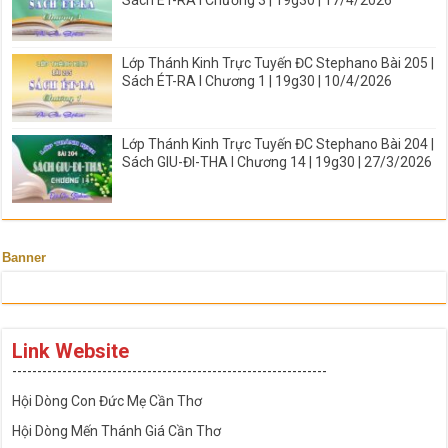
Lớp Thánh Kinh Trực Tuyến ĐC Stephano Bài 205 |
Sách ÉT-RA I Chương 1 | 19g30 | 10/4/2026
Lớp Thánh Kinh Trực Tuyến ĐC Stephano Bài 204 |
Sách GIU-ĐI-THA I Chương 14 | 19g30 | 27/3/2026
Banner
Link Website
---------------------------------------------------------------
Hội Dòng Con Đức Mẹ Cần Thơ
Hội Dòng Mến Thánh Giá Cần Thơ