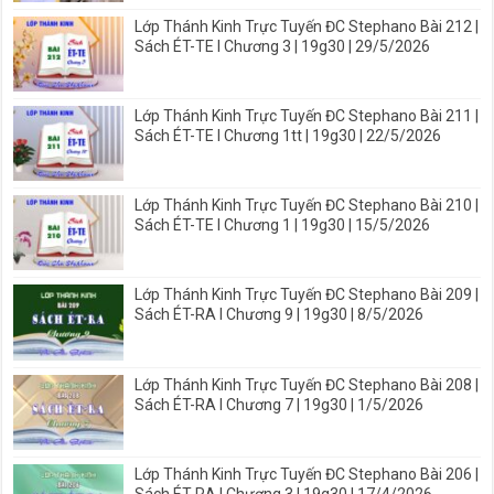
Lớp Thánh Kinh Trực Tuyến ĐC Stephano Bài 212 |
Sách ÉT-TE I Chương 3 | 19g30 | 29/5/2026
Lớp Thánh Kinh Trực Tuyến ĐC Stephano Bài 211 |
Sách ÉT-TE I Chương 1tt | 19g30 | 22/5/2026
Lớp Thánh Kinh Trực Tuyến ĐC Stephano Bài 210 |
Sách ÉT-TE I Chương 1 | 19g30 | 15/5/2026
Lớp Thánh Kinh Trực Tuyến ĐC Stephano Bài 209 |
Sách ÉT-RA I Chương 9 | 19g30 | 8/5/2026
Lớp Thánh Kinh Trực Tuyến ĐC Stephano Bài 208 |
Sách ÉT-RA I Chương 7 | 19g30 | 1/5/2026
Lớp Thánh Kinh Trực Tuyến ĐC Stephano Bài 206 |
Sách ÉT-RA I Chương 3 | 19g30 | 17/4/2026