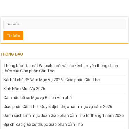
THÔNG BÁO
Thông báo: Ra mắt Website mới và các kênh truyền thông chính
thức của Giáo phận Cần Thơ
Bài hát chủ đề Năm Mục Vụ 2026 | Giáo phận Cần Thơ
Kinh Năm Mục Vụ 2026
Các mẫu hồ sơ Mục vụ Bí tích Hôn phối
Giáo phận Cần Thơ | Quyết định thực hành mục vụ năm 2026
Danh sách Linh mục đoàn Giáo phận Cần Thơ từ tháng 1 năm 2026
Địa chỉ các giáo xứ thuộc Giáo phận Cần Thơ