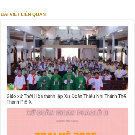
BÀI VIẾT LIÊN QUAN
Giáo xứ Thới Hòa thành lập Xứ Đoàn Thiếu Nhi Thánh Thể
Thánh Piô X