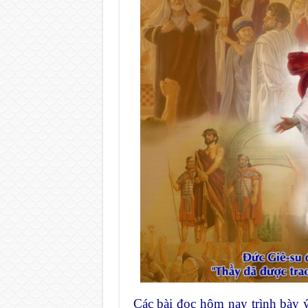
Các bài đọc hôm nay trình bày 