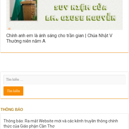
Chính anh em là ánh sáng cho trần gian | Chúa Nhật V
Thường niên năm A
THÔNG BÁO
Thông báo: Ra mắt Website mới và các kênh truyền thông chính
thức của Giáo phận Cần Thơ