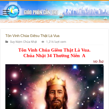
Tôn Vinh Chúa Giêsu Thật Là Vua
Suy Niệm Chúa Nhật
1,216 lượt xem
Tôn Vinh Chúa Giêsu Thật Là Vua.
Chúa Nhật 34 Thường Niên A
vo ha