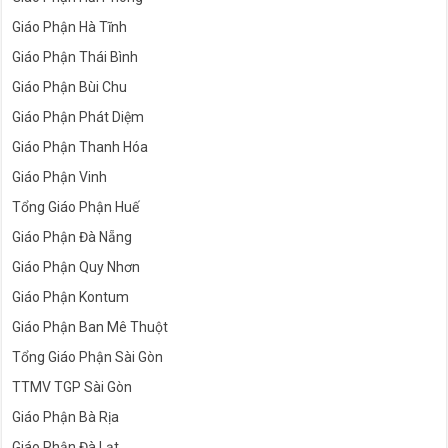
Giáo Phận Hà Tĩnh
Giáo Phận Thái Bình
Giáo Phận Bùi Chu
Giáo Phận Phát Diệm
Giáo Phận Thanh Hóa
Giáo Phận Vinh
Tổng Giáo Phận Huế
Giáo Phận Đà Nẵng
Giáo Phận Quy Nhơn
Giáo Phận Kontum
Giáo Phận Ban Mê Thuột
Tổng Giáo Phận Sài Gòn
TTMV TGP Sài Gòn
Giáo Phận Bà Rịa
Giáo Phận Đà Lạt