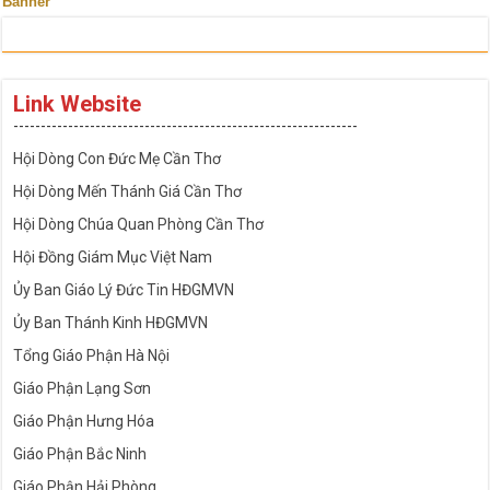
Banner
Link Website
---------------------------------------------------------------
Hội Dòng Con Đức Mẹ Cần Thơ
Hội Dòng Mến Thánh Giá Cần Thơ
Hội Dòng Chúa Quan Phòng Cần Thơ
Hội Đồng Giám Mục Việt Nam
Ủy Ban Giáo Lý Đức Tin HĐGMVN
Ủy Ban Thánh Kinh HĐGMVN
Tổng Giáo Phận Hà Nội
Giáo Phận Lạng Sơn
Giáo Phận Hưng Hóa
Giáo Phận Bắc Ninh
Giáo Phận Hải Phòng