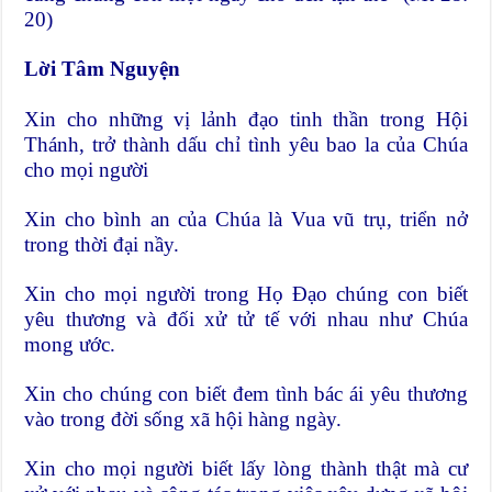
20)
Lời Tâm Nguyện
Xin cho những vị lảnh đạo tinh thần trong Hội
Thánh, trở thành dấu chỉ tình yêu bao la của Chúa
cho mọi người
Xin cho bình an của Chúa là Vua vũ trụ, triển nở
trong thời đại nầy.
Xin cho mọi người trong Họ Đạo chúng con biết
yêu thương và đối xử tử tế với nhau như Chúa
mong ước.
Xin cho chúng con biết đem tình bác ái yêu thương
vào trong đời sống xã hội hàng ngày.
Xin cho mọi người biết lấy lòng thành thật mà cư