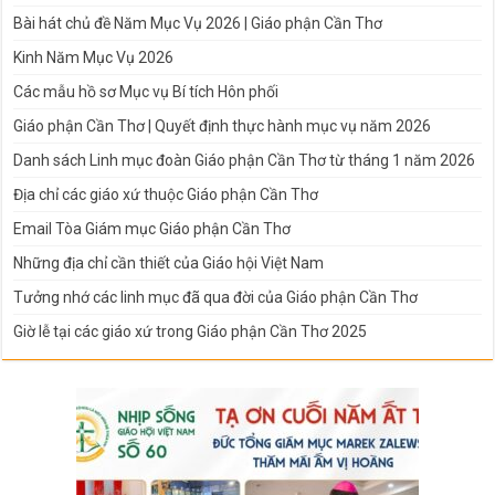
Bài hát chủ đề Năm Mục Vụ 2026 | Giáo phận Cần Thơ
Kinh Năm Mục Vụ 2026
Các mẫu hồ sơ Mục vụ Bí tích Hôn phối
Giáo phận Cần Thơ | Quyết định thực hành mục vụ năm 2026
Danh sách Linh mục đoàn Giáo phận Cần Thơ từ tháng 1 năm 2026
Địa chỉ các giáo xứ thuộc Giáo phận Cần Thơ
Email Tòa Giám mục Giáo phận Cần Thơ
Những địa chỉ cần thiết của Giáo hội Việt Nam
Tưởng nhớ các linh mục đã qua đời của Giáo phận Cần Thơ
Giờ lễ tại các giáo xứ trong Giáo phận Cần Thơ 2025