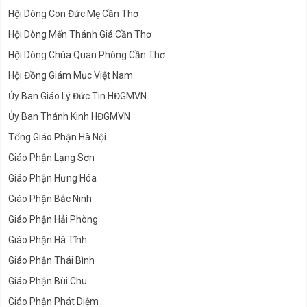
Hội Dòng Con Đức Mẹ Cần Thơ
Hội Dòng Mến Thánh Giá Cần Thơ
Hội Dòng Chúa Quan Phòng Cần Thơ
Hội Đồng Giám Mục Việt Nam
Ủy Ban Giáo Lý Đức Tin HĐGMVN
Ủy Ban Thánh Kinh HĐGMVN
Tổng Giáo Phận Hà Nội
Giáo Phận Lạng Sơn
Giáo Phận Hưng Hóa
Giáo Phận Bắc Ninh
Giáo Phận Hải Phòng
Giáo Phận Hà Tĩnh
Giáo Phận Thái Bình
Giáo Phận Bùi Chu
Giáo Phận Phát Diệm