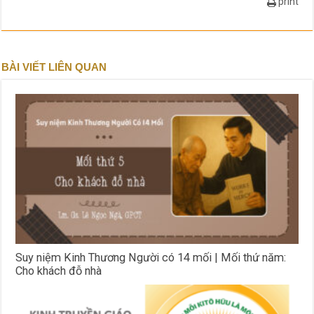
print
BÀI VIẾT LIÊN QUAN
Suy niệm Kinh Thương Người có 14 mối | Mối thứ năm:
Cho khách đỗ nhà