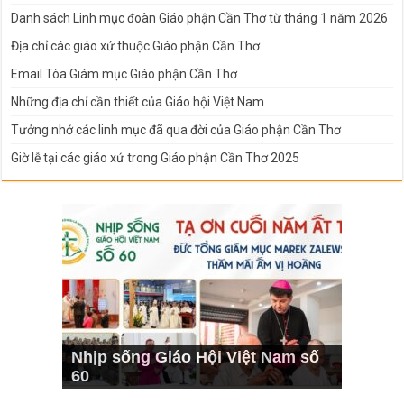
Danh sách Linh mục đoàn Giáo phận Cần Thơ từ tháng 1 năm 2026
Địa chỉ các giáo xứ thuộc Giáo phận Cần Thơ
Email Tòa Giám mục Giáo phận Cần Thơ
Những địa chỉ cần thiết của Giáo hội Việt Nam
Tưởng nhớ các linh mục đã qua đời của Giáo phận Cần Thơ
Giờ lễ tại các giáo xứ trong Giáo phận Cần Thơ 2025
Nhịp sống Giáo Hội Việt Nam số
60