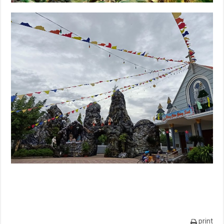
print