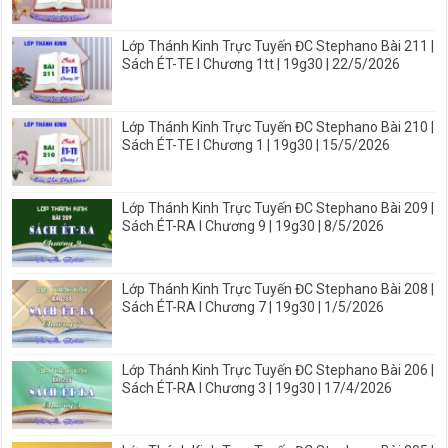
Lớp Thánh Kinh Trực Tuyến ĐC Stephano Bài 211 |
Sách ÉT-TE I Chương 1tt | 19g30 | 22/5/2026
Lớp Thánh Kinh Trực Tuyến ĐC Stephano Bài 210 |
Sách ÉT-TE I Chương 1 | 19g30 | 15/5/2026
Lớp Thánh Kinh Trực Tuyến ĐC Stephano Bài 209 |
Sách ÉT-RA I Chương 9 | 19g30 | 8/5/2026
Lớp Thánh Kinh Trực Tuyến ĐC Stephano Bài 208 |
Sách ÉT-RA I Chương 7 | 19g30 | 1/5/2026
Lớp Thánh Kinh Trực Tuyến ĐC Stephano Bài 206 |
Sách ÉT-RA I Chương 3 | 19g30 | 17/4/2026