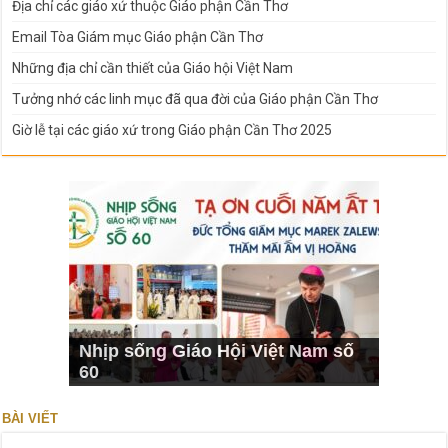
Địa chỉ các giáo xứ thuộc Giáo phận Cần Thơ
Email Tòa Giám mục Giáo phận Cần Thơ
Những địa chỉ cần thiết của Giáo hội Việt Nam
Tưởng nhớ các linh mục đã qua đời của Giáo phận Cần Thơ
Giờ lễ tại các giáo xứ trong Giáo phận Cần Thơ 2025
Nhịp sống Giáo Hội Việt Nam số
60
BÀI VIẾT