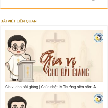
BÀI VIẾT LIÊN QUAN
Gia vị cho bài giảng | Chúa nhật IV Thường niên năm A