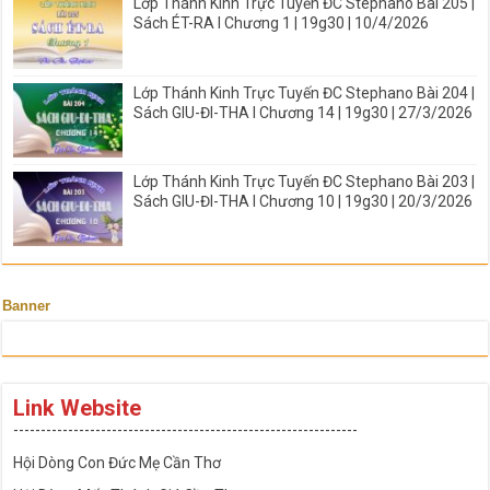
Lớp Thánh Kinh Trực Tuyến ĐC Stephano Bài 205 |
Sách ÉT-RA I Chương 1 | 19g30 | 10/4/2026
Lớp Thánh Kinh Trực Tuyến ĐC Stephano Bài 204 |
Sách GIU-ĐI-THA I Chương 14 | 19g30 | 27/3/2026
Lớp Thánh Kinh Trực Tuyến ĐC Stephano Bài 203 |
Sách GIU-ĐI-THA I Chương 10 | 19g30 | 20/3/2026
Banner
Link Website
---------------------------------------------------------------
Hội Dòng Con Đức Mẹ Cần Thơ