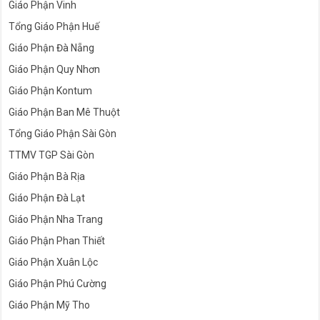
Giáo Phận Vinh
Tổng Giáo Phận Huế
Giáo Phận Đà Nẵng
Giáo Phận Quy Nhơn
Giáo Phận Kontum
Giáo Phận Ban Mê Thuột
Tổng Giáo Phận Sài Gòn
TTMV TGP Sài Gòn
Giáo Phận Bà Rịa
Giáo Phận Đà Lạt
Giáo Phận Nha Trang
Giáo Phận Phan Thiết
Giáo Phận Xuân Lộc
Giáo Phận Phú Cường
Giáo Phận Mỹ Tho