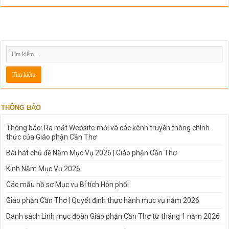
THÔNG BÁO
Thông báo: Ra mắt Website mới và các kênh truyền thông chính
thức của Giáo phận Cần Thơ
Bài hát chủ đề Năm Mục Vụ 2026 | Giáo phận Cần Thơ
Kinh Năm Mục Vụ 2026
Các mẫu hồ sơ Mục vụ Bí tích Hôn phối
Giáo phận Cần Thơ | Quyết định thực hành mục vụ năm 2026
Danh sách Linh mục đoàn Giáo phận Cần Thơ từ tháng 1 năm 2026