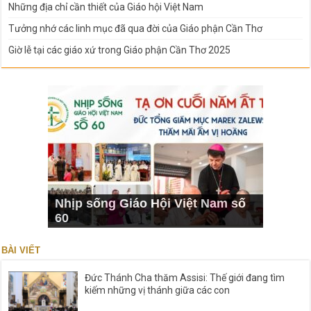
Những địa chỉ cần thiết của Giáo hội Việt Nam
Tưởng nhớ các linh mục đã qua đời của Giáo phận Cần Thơ
Giờ lễ tại các giáo xứ trong Giáo phận Cần Thơ 2025
Nhịp sống Giáo Hội Việt Nam số
60
BÀI VIẾT
Đức Thánh Cha thăm Assisi: Thế giới đang tìm
kiếm những vị thánh giữa các con