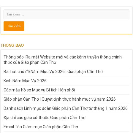
THÔNG BÁO
Thông báo: Ra mắt Website mới và các kênh truyền thông chính
thức của Giáo phận Cần Thơ
Bài hát chủ đề Năm Mục Vụ 2026 | Giáo phận Cần Thơ
Kinh Năm Mục Vụ 2026
Các mẫu hồ sơ Mục vụ Bí tích Hôn phối
Giáo phận Cần Thơ | Quyết định thực hành mục vụ năm 2026
Danh sách Linh mục đoàn Giáo phận Cần Thơ từ tháng 1 năm 2026
Địa chỉ các giáo xứ thuộc Giáo phận Cần Thơ
Email Tòa Giám mục Giáo phận Cần Thơ