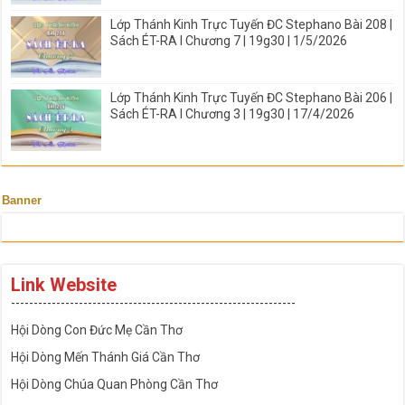
Lớp Thánh Kinh Trực Tuyến ĐC Stephano Bài 208 |
Sách ÉT-RA I Chương 7 | 19g30 | 1/5/2026
Lớp Thánh Kinh Trực Tuyến ĐC Stephano Bài 206 |
Sách ÉT-RA I Chương 3 | 19g30 | 17/4/2026
Banner
Link Website
---------------------------------------------------------------
Hội Dòng Con Đức Mẹ Cần Thơ
Hội Dòng Mến Thánh Giá Cần Thơ
Hội Dòng Chúa Quan Phòng Cần Thơ