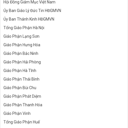
Hội Đồng Giám Mục Việt Nam
Ủy Ban Giáo Lý Đức Tin HĐGMVN
Ủy Ban Thánh Kinh HĐGMVN
Tổng Giáo Phận Hà Nội
Giáo Phận Lạng Sơn
Giáo Phận Hưng Hóa
Giáo Phận Bắc Ninh
Giáo Phận Hải Phòng
Giáo Phận Hà Tĩnh
Giáo Phận Thái Bình
Giáo Phận Bùi Chu
Giáo Phận Phát Diệm
Giáo Phận Thanh Hóa
Giáo Phận Vinh
Tổng Giáo Phận Huế