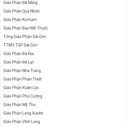
Giáo Phận Đà Nẵng
Giáo Phận Quy Nhơn
Giáo Phận Kontum
Giáo Phận Ban Mê Thuột
Tổng Giáo Phận Sài Gòn
TTMV TGP Sài Gòn
Giáo Phận Bà Rịa
Giáo Phận Đà Lạt
Giáo Phận Nha Trang
Giáo Phận Phan Thiết
Giáo Phận Xuân Lộc
Giáo Phận Phú Cường
Giáo Phận Mỹ Tho
Giáo Phận Long Xuyên
Giáo Phận Vĩnh Long