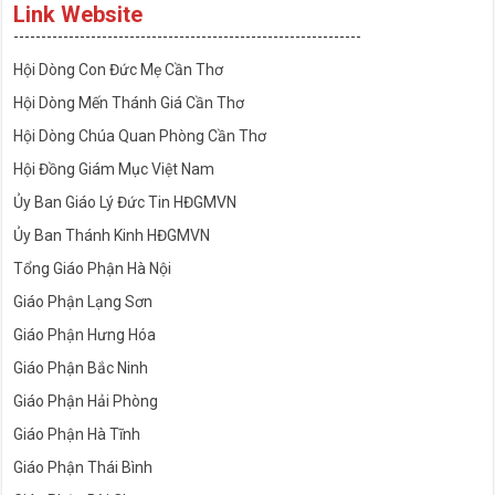
Link Website
---------------------------------------------------------------
Hội Dòng Con Đức Mẹ Cần Thơ
Hội Dòng Mến Thánh Giá Cần Thơ
Hội Dòng Chúa Quan Phòng Cần Thơ
Hội Đồng Giám Mục Việt Nam
Ủy Ban Giáo Lý Đức Tin HĐGMVN
Ủy Ban Thánh Kinh HĐGMVN
Tổng Giáo Phận Hà Nội
Giáo Phận Lạng Sơn
Giáo Phận Hưng Hóa
Giáo Phận Bắc Ninh
Giáo Phận Hải Phòng
Giáo Phận Hà Tĩnh
Giáo Phận Thái Bình