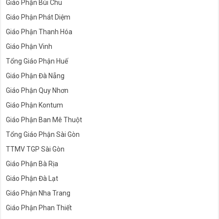
Giáo Phận Bùi Chu
Giáo Phận Phát Diệm
Giáo Phận Thanh Hóa
Giáo Phận Vinh
Tổng Giáo Phận Huế
Giáo Phận Đà Nẵng
Giáo Phận Quy Nhơn
Giáo Phận Kontum
Giáo Phận Ban Mê Thuột
Tổng Giáo Phận Sài Gòn
TTMV TGP Sài Gòn
Giáo Phận Bà Rịa
Giáo Phận Đà Lạt
Giáo Phận Nha Trang
Giáo Phận Phan Thiết