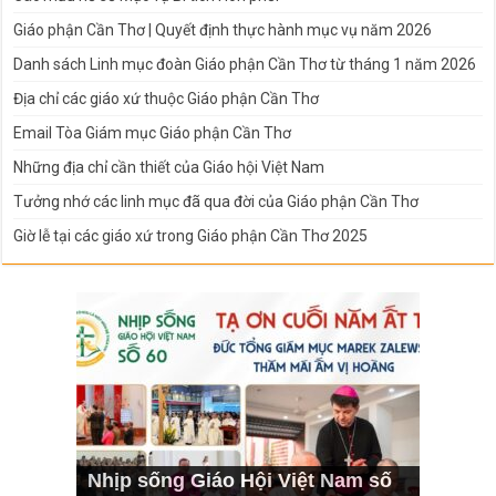
Giáo phận Cần Thơ | Quyết định thực hành mục vụ năm 2026
Danh sách Linh mục đoàn Giáo phận Cần Thơ từ tháng 1 năm 2026
Địa chỉ các giáo xứ thuộc Giáo phận Cần Thơ
Email Tòa Giám mục Giáo phận Cần Thơ
Những địa chỉ cần thiết của Giáo hội Việt Nam
Tưởng nhớ các linh mục đã qua đời của Giáo phận Cần Thơ
Giờ lễ tại các giáo xứ trong Giáo phận Cần Thơ 2025
Nhịp sống Giáo Hội Việt Nam số