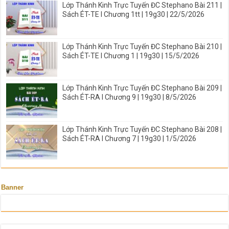
Lớp Thánh Kinh Trực Tuyến ĐC Stephano Bài 211 |
Sách ÉT-TE I Chương 1tt | 19g30 | 22/5/2026
Lớp Thánh Kinh Trực Tuyến ĐC Stephano Bài 210 |
Sách ÉT-TE I Chương 1 | 19g30 | 15/5/2026
Lớp Thánh Kinh Trực Tuyến ĐC Stephano Bài 209 |
Sách ÉT-RA I Chương 9 | 19g30 | 8/5/2026
Lớp Thánh Kinh Trực Tuyến ĐC Stephano Bài 208 |
Sách ÉT-RA I Chương 7 | 19g30 | 1/5/2026
Banner