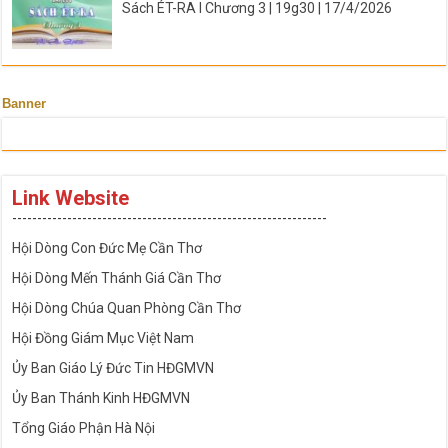
Sách ÉT-RA I Chương 3 | 19g30 | 17/4/2026
Banner
Link Website
---------------------------------------------------------------
Hội Dòng Con Đức Mẹ Cần Thơ
Hội Dòng Mến Thánh Giá Cần Thơ
Hội Dòng Chúa Quan Phòng Cần Thơ
Hội Đồng Giám Mục Việt Nam
Ủy Ban Giáo Lý Đức Tin HĐGMVN
Ủy Ban Thánh Kinh HĐGMVN
Tổng Giáo Phận Hà Nội