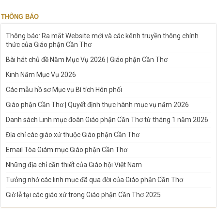
THÔNG BÁO
Thông báo: Ra mắt Website mới và các kênh truyền thông chính
thức của Giáo phận Cần Thơ
Bài hát chủ đề Năm Mục Vụ 2026 | Giáo phận Cần Thơ
Kinh Năm Mục Vụ 2026
Các mẫu hồ sơ Mục vụ Bí tích Hôn phối
Giáo phận Cần Thơ | Quyết định thực hành mục vụ năm 2026
Danh sách Linh mục đoàn Giáo phận Cần Thơ từ tháng 1 năm 2026
Địa chỉ các giáo xứ thuộc Giáo phận Cần Thơ
Email Tòa Giám mục Giáo phận Cần Thơ
Những địa chỉ cần thiết của Giáo hội Việt Nam
Tưởng nhớ các linh mục đã qua đời của Giáo phận Cần Thơ
Giờ lễ tại các giáo xứ trong Giáo phận Cần Thơ 2025