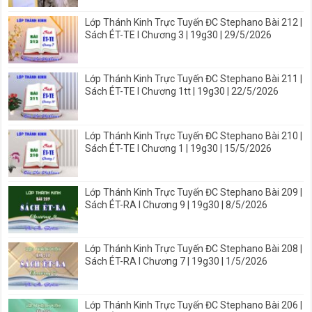
Lớp Thánh Kinh Trực Tuyến ĐC Stephano Bài 212 |
Sách ÉT-TE I Chương 3 | 19g30 | 29/5/2026
Lớp Thánh Kinh Trực Tuyến ĐC Stephano Bài 211 |
Sách ÉT-TE I Chương 1tt | 19g30 | 22/5/2026
Lớp Thánh Kinh Trực Tuyến ĐC Stephano Bài 210 |
Sách ÉT-TE I Chương 1 | 19g30 | 15/5/2026
Lớp Thánh Kinh Trực Tuyến ĐC Stephano Bài 209 |
Sách ÉT-RA I Chương 9 | 19g30 | 8/5/2026
Lớp Thánh Kinh Trực Tuyến ĐC Stephano Bài 208 |
Sách ÉT-RA I Chương 7 | 19g30 | 1/5/2026
Lớp Thánh Kinh Trực Tuyến ĐC Stephano Bài 206 |