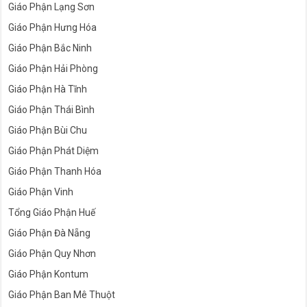
Giáo Phận Lạng Sơn
Giáo Phận Hưng Hóa
Giáo Phận Bắc Ninh
Giáo Phận Hải Phòng
Giáo Phận Hà Tĩnh
Giáo Phận Thái Bình
Giáo Phận Bùi Chu
Giáo Phận Phát Diệm
Giáo Phận Thanh Hóa
Giáo Phận Vinh
Tổng Giáo Phận Huế
Giáo Phận Đà Nẵng
Giáo Phận Quy Nhơn
Giáo Phận Kontum
Giáo Phận Ban Mê Thuột