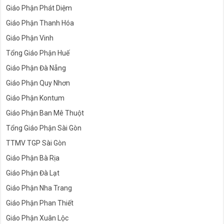
Giáo Phận Phát Diệm
Giáo Phận Thanh Hóa
Giáo Phận Vinh
Tổng Giáo Phận Huế
Giáo Phận Đà Nẵng
Giáo Phận Quy Nhơn
Giáo Phận Kontum
Giáo Phận Ban Mê Thuột
Tổng Giáo Phận Sài Gòn
TTMV TGP Sài Gòn
Giáo Phận Bà Rịa
Giáo Phận Đà Lạt
Giáo Phận Nha Trang
Giáo Phận Phan Thiết
Giáo Phận Xuân Lộc