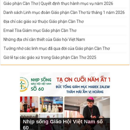
Giáo phận Cần Thơ | Quyết định thực hành mục vụ năm 2026
Danh sách Linh mục đoàn Giáo phận Cần Thơ từ tháng 1 năm 2026
Địa chỉ các giáo xứ thuộc Giáo phận Cần Thơ
Email Tòa Giám mục Giáo phận Cần Thơ
Những địa chỉ cần thiết của Giáo hội Việt Nam
Tưởng nhớ các linh mục đã qua đời của Giáo phận Cần Thơ
Giờ lễ tại các giáo xứ trong Giáo phận Cần Thơ 2025
Nhịp sống Giáo Hội Việt Nam số
60