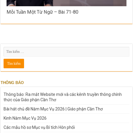
Mỗi Tuần Một Từ Ngữ – Bài 71-80
THÔNG BÁO
Thông báo: Ra mắt Website mới và các kênh truyền thông chính
thức của Giáo phận Cần Thơ
Bài hát chủ đề Năm Mục Vụ 2026 | Giáo phận Cần Thơ
Kinh Năm Mục Vụ 2026
Các mẫu hồ sơ Mục vụ Bí tích Hôn phối