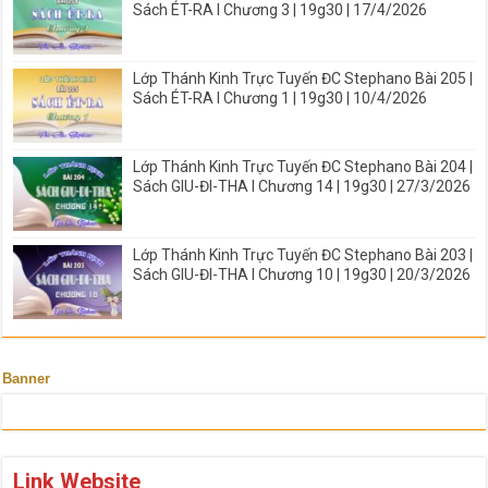
Sách ÉT-RA I Chương 3 | 19g30 | 17/4/2026
Lớp Thánh Kinh Trực Tuyến ĐC Stephano Bài 205 |
Sách ÉT-RA I Chương 1 | 19g30 | 10/4/2026
Lớp Thánh Kinh Trực Tuyến ĐC Stephano Bài 204 |
Sách GIU-ĐI-THA I Chương 14 | 19g30 | 27/3/2026
Lớp Thánh Kinh Trực Tuyến ĐC Stephano Bài 203 |
Sách GIU-ĐI-THA I Chương 10 | 19g30 | 20/3/2026
Banner
Link Website