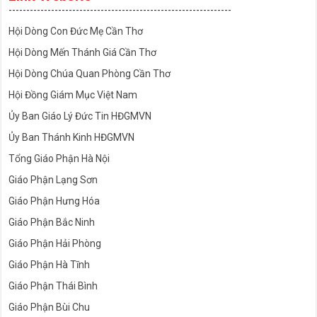
---------------------------------------------------------------
Hội Dòng Con Đức Mẹ Cần Thơ
Hội Dòng Mến Thánh Giá Cần Thơ
Hội Dòng Chúa Quan Phòng Cần Thơ
Hội Đồng Giám Mục Việt Nam
Ủy Ban Giáo Lý Đức Tin HĐGMVN
Ủy Ban Thánh Kinh HĐGMVN
Tổng Giáo Phận Hà Nội
Giáo Phận Lạng Sơn
Giáo Phận Hưng Hóa
Giáo Phận Bắc Ninh
Giáo Phận Hải Phòng
Giáo Phận Hà Tĩnh
Giáo Phận Thái Bình
Giáo Phận Bùi Chu