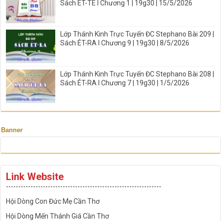
Sách ÉT-TE I Chương 1 | 19g30 | 15/5/2026
Lớp Thánh Kinh Trực Tuyến ĐC Stephano Bài 209 |
Sách ÉT-RA I Chương 9 | 19g30 | 8/5/2026
Lớp Thánh Kinh Trực Tuyến ĐC Stephano Bài 208 |
Sách ÉT-RA I Chương 7 | 19g30 | 1/5/2026
Banner
Link Website
---------------------------------------------------------------
Hội Dòng Con Đức Mẹ Cần Thơ
Hội Dòng Mến Thánh Giá Cần Thơ