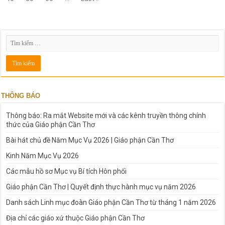
THÔNG BÁO
Thông báo: Ra mắt Website mới và các kênh truyền thông chính
thức của Giáo phận Cần Thơ
Bài hát chủ đề Năm Mục Vụ 2026 | Giáo phận Cần Thơ
Kinh Năm Mục Vụ 2026
Các mẫu hồ sơ Mục vụ Bí tích Hôn phối
Giáo phận Cần Thơ | Quyết định thực hành mục vụ năm 2026
Danh sách Linh mục đoàn Giáo phận Cần Thơ từ tháng 1 năm 2026
Địa chỉ các giáo xứ thuộc Giáo phận Cần Thơ