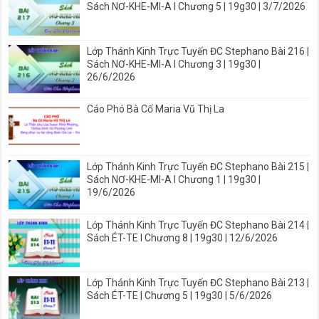
Sách NƠ-KHE-MI-A I Chương 5 | 19g30 | 3/7/2026
Lớp Thánh Kinh Trực Tuyến ĐC Stephano Bài 216 |
Sách NƠ-KHE-MI-A I Chương 3 | 19g30 |
26/6/2026
Cáo Phó Bà Cố Maria Vũ Thị La
Lớp Thánh Kinh Trực Tuyến ĐC Stephano Bài 215 |
Sách NƠ-KHE-MI-A I Chương 1 | 19g30 |
19/6/2026
Lớp Thánh Kinh Trực Tuyến ĐC Stephano Bài 214 |
Sách ÉT-TE I Chương 8 | 19g30 | 12/6/2026
Lớp Thánh Kinh Trực Tuyến ĐC Stephano Bài 213 |
Sách ÉT-TE | Chương 5 | 19g30 | 5/6/2026