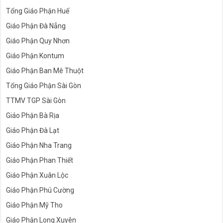
Tổng Giáo Phận Huế
Giáo Phận Đà Nẵng
Giáo Phận Quy Nhơn
Giáo Phận Kontum
Giáo Phận Ban Mê Thuột
Tổng Giáo Phận Sài Gòn
TTMV TGP Sài Gòn
Giáo Phận Bà Rịa
Giáo Phận Đà Lạt
Giáo Phận Nha Trang
Giáo Phận Phan Thiết
Giáo Phận Xuân Lộc
Giáo Phận Phú Cường
Giáo Phận Mỹ Tho
Giáo Phận Long Xuyên