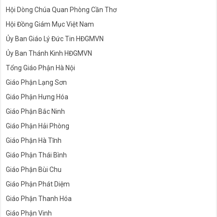
Hội Dòng Chúa Quan Phòng Cần Thơ
Hội Đồng Giám Mục Việt Nam
Ủy Ban Giáo Lý Đức Tin HĐGMVN
Ủy Ban Thánh Kinh HĐGMVN
Tổng Giáo Phận Hà Nội
Giáo Phận Lạng Sơn
Giáo Phận Hưng Hóa
Giáo Phận Bắc Ninh
Giáo Phận Hải Phòng
Giáo Phận Hà Tĩnh
Giáo Phận Thái Bình
Giáo Phận Bùi Chu
Giáo Phận Phát Diệm
Giáo Phận Thanh Hóa
Giáo Phận Vinh