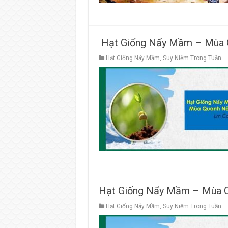
Hạt Giống Nẩy Mầm – Mùa 
Hạt Giống Nảy Mầm
,
Suy Niệm Trong Tuần
Hạt Giống Nẩy Mầm – Mùa Q
Hạt Giống Nảy Mầm
,
Suy Niệm Trong Tuần