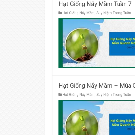
Hạt Giống Nẩy Mầm Tuần 7
Hạt Giống Nảy Mầm
,
Suy Niệm Trong Tuần
Hạt Giống Nẩy Mầm – Mùa 
Hạt Giống Nảy Mầm
,
Suy Niệm Trong Tuần